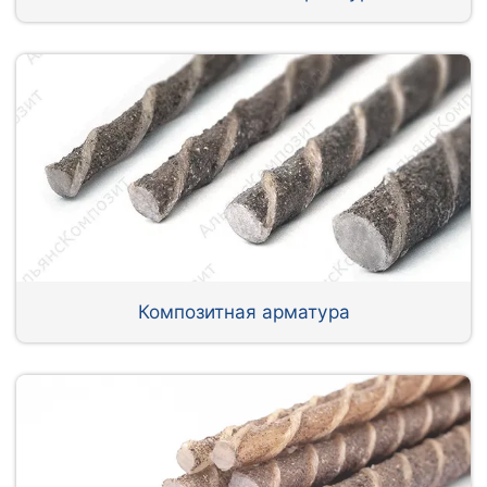
Композитная арматура