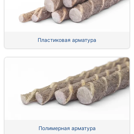
Пластиковая арматура
Полимерная арматура