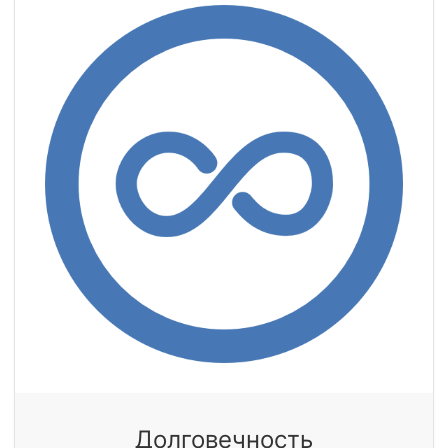
Долговечность