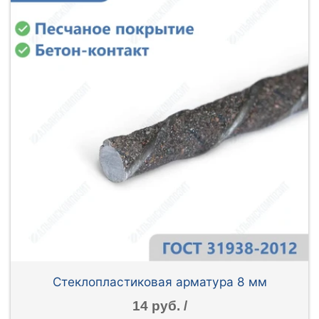
Стеклопластиковая арматура 8 мм
14 руб. /