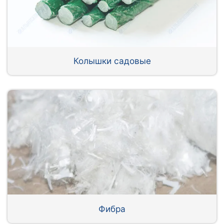
Колышки садовые
Фибра