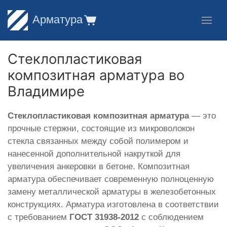
Арматура
Стеклопластиковая
композитная арматура во
Владимире
Стеклопластиковая композитная арматура
— это
прочные стержни, состоящие из микроволокон
стекла связанных между собой полимером и
нанесенной дополнительной накруткой для
увеличения анкеровки в бетоне. Композитная
арматура обеспечивает современную полноценную
замену металлической арматуры в железобетонных
конструкциях. Арматура изготовлена в соответствии
с требованием
ГОСТ 31938-2012
с соблюдением