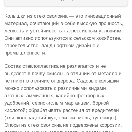
Колышки из стекловолокна — это инновационный
материал, сочетающий в себе высокую прочность,
легкость и устойчивость к агрессивным условиям.
Они активно используются в сельском хозяйстве,
строительстве, ландшафтном дизайне и
промышленности.
Состав стеклопластика не разлагается и не
выделяет в почву окислы, в отличии от металла и
не гниют в отличие от дерева. Садовые колышки
можно использовать с различными видами
азотных, аммиачных, калийно-фосфорных
удобрений, сернокислым марганцем, борной
кислотой; обрабатывать растения от вредителей
(тля, колорадский жук, слизни, моль, гусеницы).
Опоры из стекловолокна не подвержены коррозии,