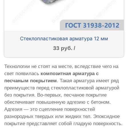
Стеклопластиковая арматура 12 мм
33 руб. /
Технологии не стоят на месте, вследствие чего на
свет появилась
композитная арматура с
песчаным покрытием
. Такая арматура имеет ряд
преимуществ перед стеклопластиковой арматурой
без покрытия. Во-первых, песчаное покрытие
обеспечивает повышенную адгезию с бетоном.
Адгезия — это сцепление поверхностей
разнородных твердых или жидких тел. Эпоксидное
покрытие представляет собой гладкую поверхность.