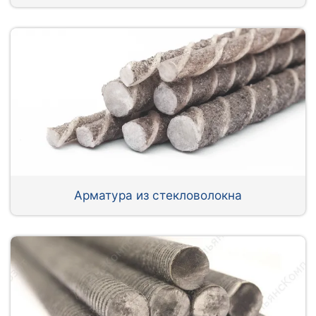
Арматура из стекловолокна