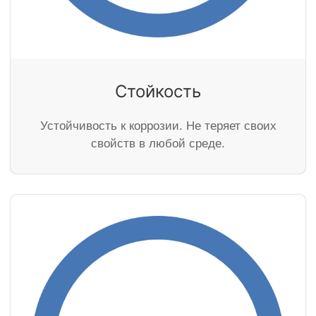
Стойкость
Устойчивость к коррозии. Не теряет своих
свойств в любой среде.