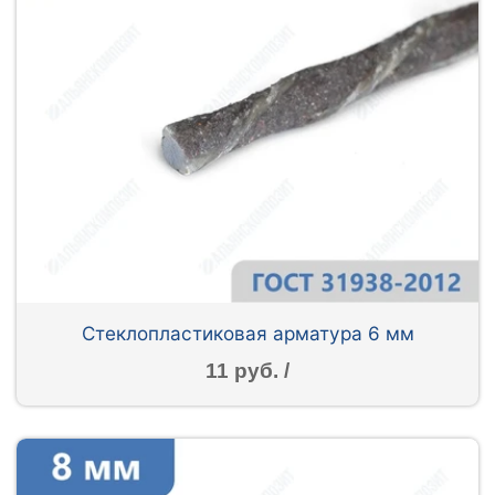
Стеклопластиковая арматура 6 мм
11 руб. /