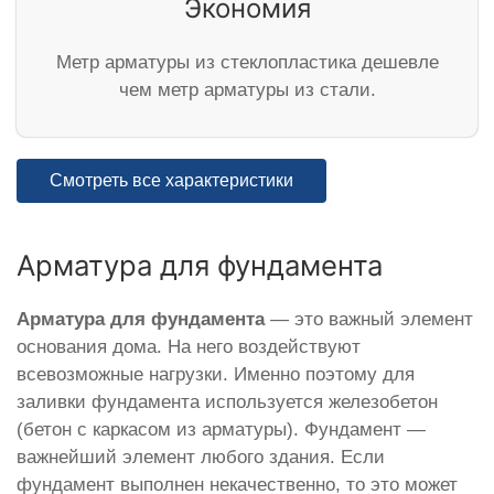
Экономия
Метр арматуры из стеклопластика дешевле
чем метр арматуры из стали.
Смотреть все характеристики
Арматура для фундамента
Арматура для фундамента
— это важный элемент
основания дома. На него воздействуют
всевозможные нагрузки. Именно поэтому для
заливки фундамента используется железобетон
(бетон с каркасом из арматуры). Фундамент —
важнейший элемент любого здания. Если
фундамент выполнен некачественно, то это может