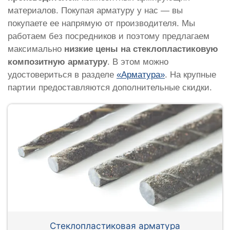
материалов. Покупая арматуру у нас — вы
покупаете ее напрямую от производителя. Мы
работаем без посредников и поэтому предлагаем
максимально
низкие цены на стеклопластиковую
композитную арматуру
. В этом можно
удостовериться в разделе
«Арматура»
. На крупные
партии предоставляются дополнительные скидки.
Стеклопластиковая арматура