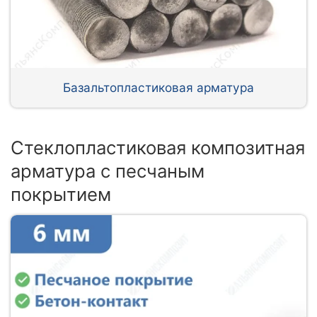
Базальтопластиковая арматура
Стеклопластиковая композитная
арматура с песчаным
покрытием