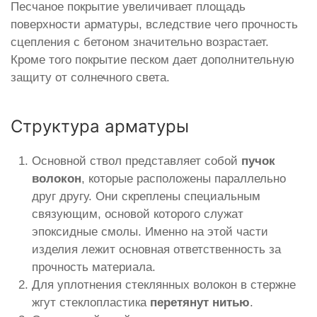
Песчаное покрытие увеличивает площадь
поверхности арматуры, вследствие чего прочность
сцепления с бетоном значительно возрастает.
Кроме того покрытие песком дает дополнительную
защиту от солнечного света.
Структура арматуры
Основной ствол представляет собой
пучок
волокон
, которые расположены параллельно
друг другу. Они скреплены специальным
связующим, основой которого служат
эпоксидные смолы. Именно на этой части
изделия лежит основная ответственность за
прочность материала.
Для уплотнения стеклянных волокон в стержне
жгут стеклопластика
перетянут нитью
.