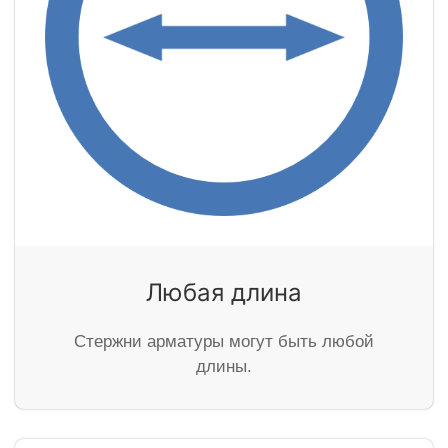
Любая длина
Стержни арматуры могут быть любой
длины.