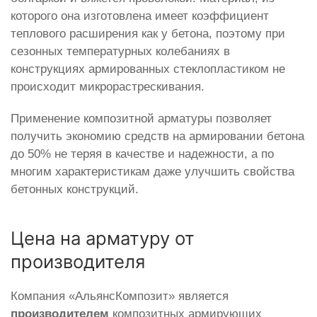
которого она изготовлена имеет коэффициент
теплового расширения как у бетона, поэтому при
сезонных температурных колебаниях в
конструкциях армированных стеклопластиком не
происходит микрорастрескивания.
Применение композитной арматуры позволяет
получить экономию средств на армировании бетона
до 50% не теряя в качестве и надежности, а по
многим характеристикам даже улучшить свойства
бетонных конструкций.
Цена на арматуру от
производителя
Компания «АльянсКомпозит» является
производителем
композитных армирующих