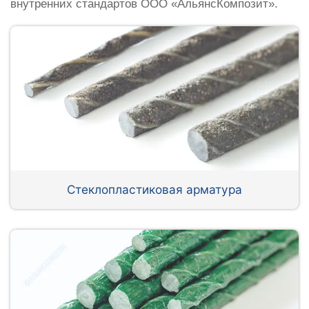
внутренних стандартов ООО «АльянсКомпозит».
Стеклопластиковая арматура