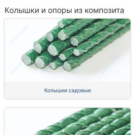
Колышки и опоры из композита
Колышки садовые