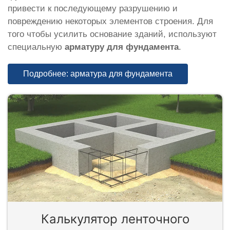
привести к последующему разрушению и
повреждению некоторых элементов строения. Для
того чтобы усилить основание зданий, используют
специальную
арматуру для фундамента
.
Подробнее: арматура для фундамента
Калькулятор ленточного