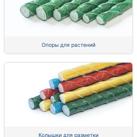
Опоры для растений
Колышки для разметки