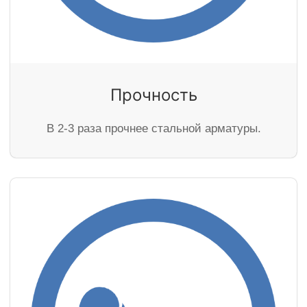
Прочность
В 2-3 раза прочнее стальной арматуры.