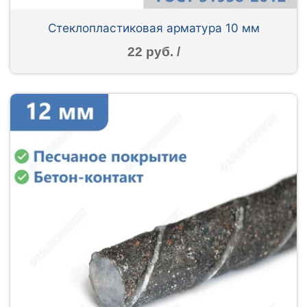
Стеклопластиковая арматура 10 мм
22 руб. /