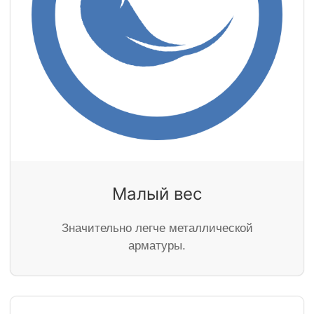
Малый вес
Значительно легче металлической
арматуры.