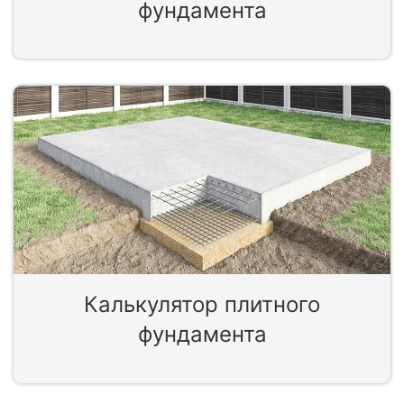
фундамента
Калькулятор плитного
фундамента