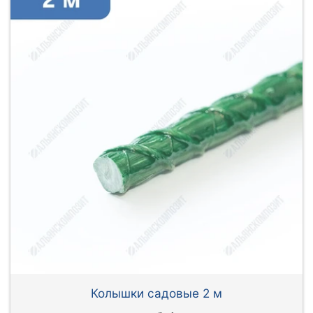
Колышки садовые 2 м