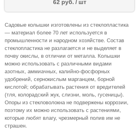
62 руб. / шт
Садовые колышки изготовлены из стеклопластика
— материал более 70 лет используется в
промышленности и народном хозяйстве. Состав
стеклопластика не разлагается и не выделяет в
почву окислы, в отличии от металла. Колышки
можно использовать с различными видами
азотных, аммиачных, калийно-фосфорных
удобрений, сернокислым марганцем, борной
кислотой; обрабатывать растения от вредителей
(тля, колорадский жук, слизни, моль, гусеницы).
Опоры из стекловолокна не подвержены коррозии,
поэтому их можно использовать с растениями,
которые любят влагу, чрезмерный полив им не
страшен.