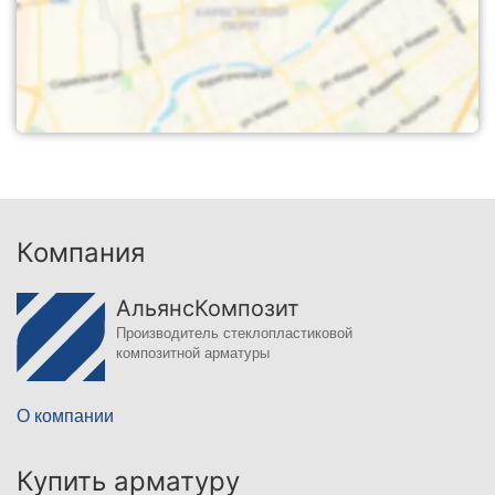
Компания
АльянсКомпозит
Производитель стеклопластиковой
композитной арматуры
О компании
Купить арматуру