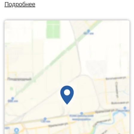
Подробнее