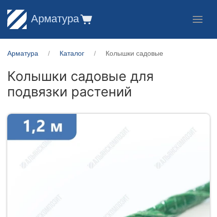
Арматура
Арматура
Каталог
Колышки садовые
Колышки садовые для
подвязки растений