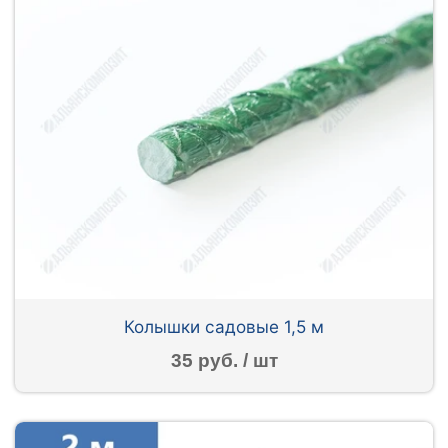
Колышки садовые 1,5 м
35 руб. / шт