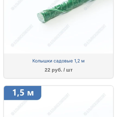
Колышки садовые 1,2 м
22 руб. / шт