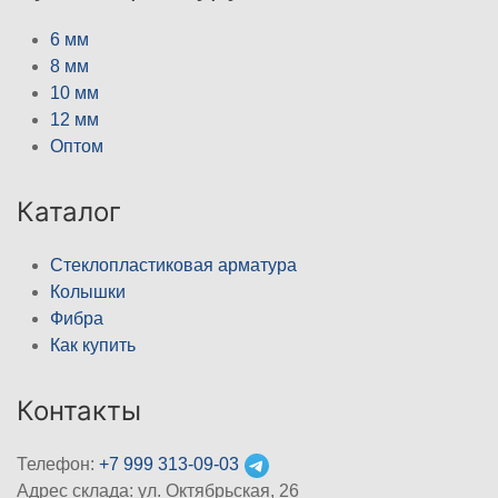
6 мм
8 мм
10 мм
12 мм
Оптом
Каталог
Стеклопластиковая арматура
Колышки
Фибра
Как купить
Контакты
Телефон:
+7 999 313-09-03
Адрес склада: ул. Октябрьская, 26