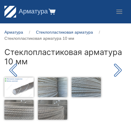
Арматура
Арматура
Стеклопластиковая арматура
Стеклопластиковая арматура 10 мм
Стеклопластиковая арматура
10 мм