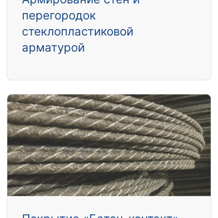
перегородок
стеклопластиковой
арматурой