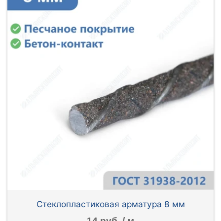
Стеклопластиковая арматура 8 мм
14 руб. / м