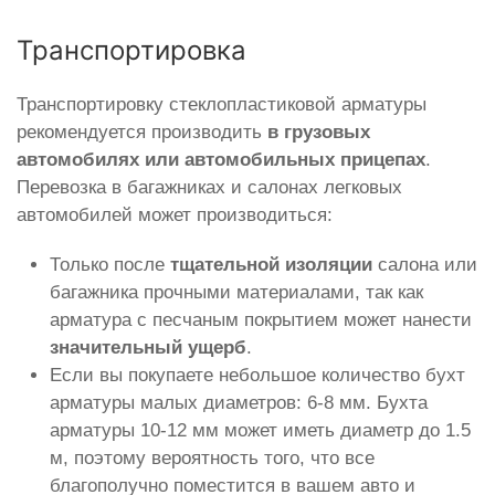
Транспортировка
Транспортировку стеклопластиковой арматуры
рекомендуется производить
в грузовых
автомобилях или автомобильных прицепах
.
Перевозка в багажниках и салонах легковых
автомобилей может производиться:
Только после
тщательной изоляции
салона или
багажника прочными материалами, так как
арматура с песчаным покрытием может нанести
значительный ущерб
.
Если вы покупаете небольшое количество бухт
арматуры малых диаметров: 6-8 мм. Бухта
арматуры 10-12 мм может иметь диаметр до 1.5
м, поэтому вероятность того, что все
благополучно поместится в вашем авто и