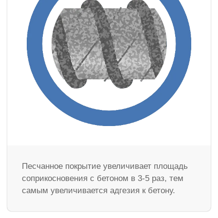
Песчанное покрытие увеличивает площадь
соприкосновения с бетоном в 3-5 раз, тем
самым увеличивается адгезия к бетону.