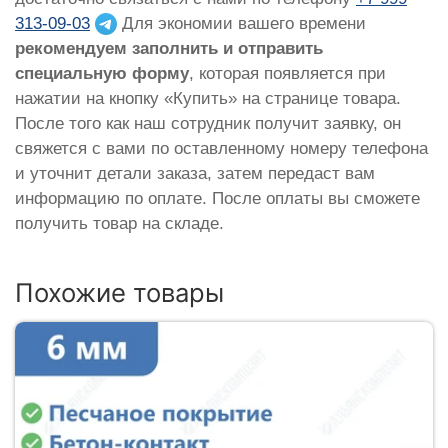
313-09-03
Для экономии вашего времени
рекомендуем заполнить и отправить
специальную форму
, которая появляется при
нажатии на кнопку «Купить» на странице товара.
После того как наш сотрудник получит заявку, он
свяжется с вами по оставленному номеру телефона
и уточнит детали заказа, затем передаст вам
информацию по оплате. После оплаты вы сможете
получить товар на складе.
Похожие товары