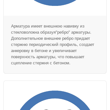
Арматура имеет внешнюю навивку из
стекловолокна образуя"ребро" арматуры.
Дополнительное внешнее ребро придает
стержню периодический профиль, создает
анкеровку в бетоне и увеличивает
поверхность арматуры, что повышает
сцепление стержня с бетоном.