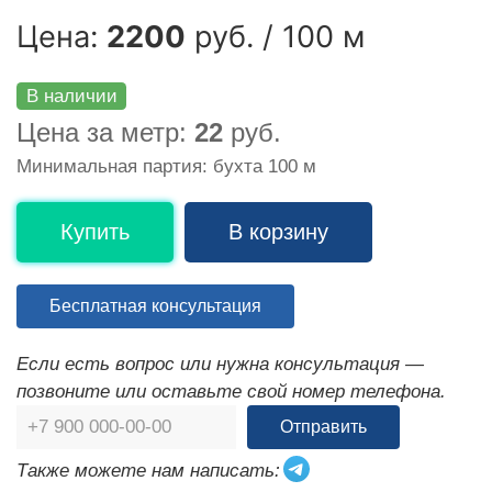
Цена:
2200
руб. / 100 м
В наличии
Цена за метр:
22
руб.
Минимальная партия: бухта 100 м
Купить
В корзину
Бесплатная консультация
Если есть вопрос или нужна консультация —
позвоните или оставьте свой номер телефона.
Отправить
Также можете нам написать: