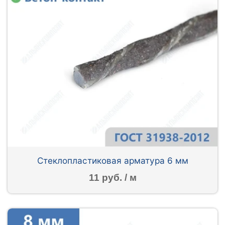
Стеклопластиковая арматура 6 мм
11 руб. / м