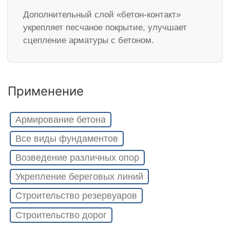
Дополнительный слой «бетон-контакт»
укрепляет песчаное покрытие, улучшает
сцепление арматуры с бетоном.
Применение
Армирование бетона
Все виды фундаментов
Возведение различных опор
Укрепление береговых линий
Строительство резервуаров
Строительство дорог