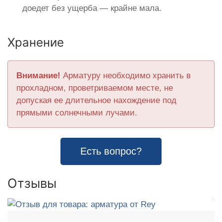
доедет без ущерба — крайне мала.
Хранение
Внимание!
Арматуру необходимо хранить в
прохладном, проветриваемом месте, не
допуская ее длительное нахождение под
прямыми солнечными лучами.
Есть вопрос?
Отзывы