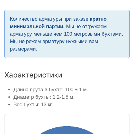
Количество арматуры при заказе
кратно
минимальной партии
. Мы не отгружаем
арматуру меньше чем 100 метровыми бухтами.
Мы не режем арматуру нужными вам
размерами.
Характеристики
Длина прута в бухте: 100 ± 1 м.
Диаметр бухты: 1,2-1,5 м.
Вес бухты: 13 кг