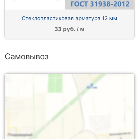
Стеклопластиковая арматура 12 мм
33 руб. / м
Самовывоз