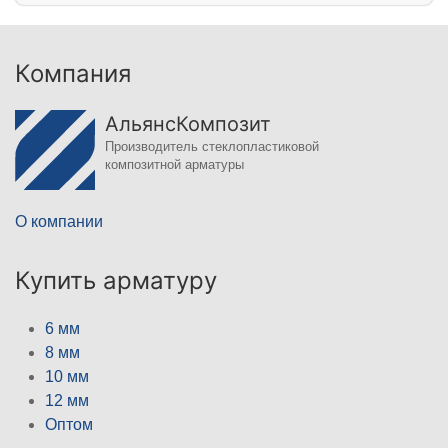
Компания
АльянсКомпозит
Производитель стеклопластиковой
композитной арматуры
О компании
Купить арматуру
6 мм
8 мм
10 мм
12 мм
Оптом