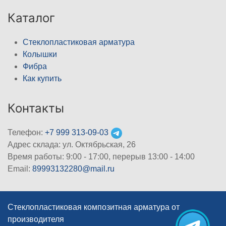
Каталог
Стеклопластиковая арматура
Колышки
Фибра
Как купить
Контакты
Телефон:
+7 999 313-09-03
Адрес склада: ул. Октябрьская, 26
Время работы: 9:00 - 17:00, перерыв 13:00 - 14:00
Email:
89993132280@mail.ru
Стеклопластиковая композитная арматура от
производителя