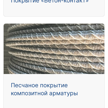
Покрытие «Бетон-контакт»
Песчаное покрытие
композитной арматуры