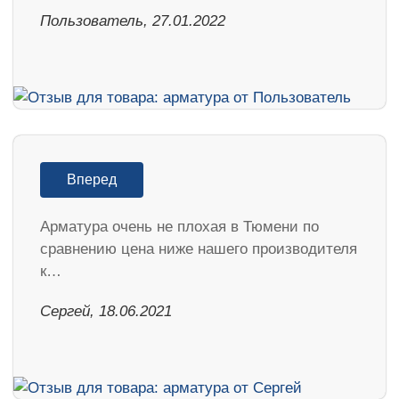
Пользователь, 27.01.2022
Вперед
Арматура очень не плохая в Тюмени по
сравнению цена ниже нашего производителя
к…
Сергей, 18.06.2021