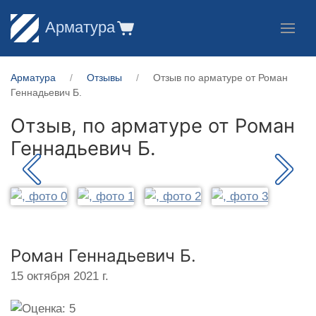
Арматура
Арматура
Отзывы
Отзыв по арматуре от Роман
Геннадьевич Б.
Отзыв, по арматуре от
Роман
Геннадьевич Б.
Роман Геннадьевич Б.
15 октября 2021 г.