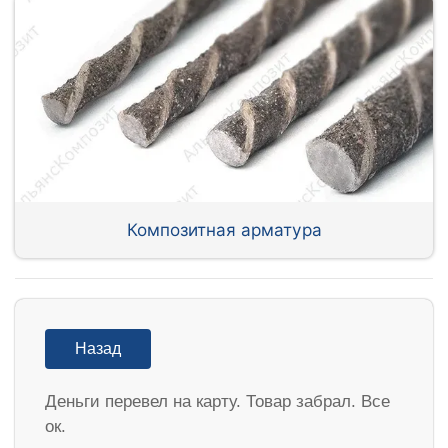
Композитная арматура
Назад
Деньги перевел на карту. Товар забрал. Все
ок.