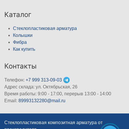
Каталог
Стеклопластиковая арматура
Колышки
Фибра
Как купить
Контакты
Телефон:
+7 999 313-09-03
Адрес склада: ул. Октябрьская, 26
Время работы: 9:00 - 17:00, перерыв 13:00 - 14:00
Email:
89993132280@mail.ru
Стеклопластиковая композитная арматура от