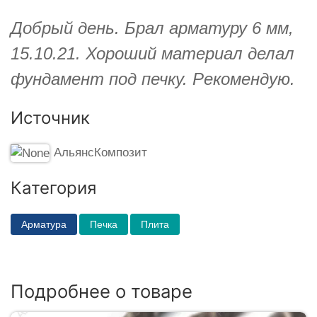
Добрый день. Брал арматуру 6 мм,
15.10.21. Хороший материал делал
фундамент под печку. Рекомендую.
Источник
АльянсКомпозит
Категория
Арматура
Печка
Плита
Подробнее о товаре