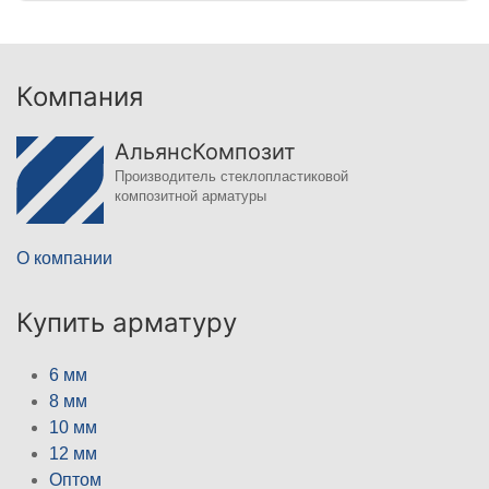
Компания
АльянсКомпозит
Производитель стеклопластиковой
композитной арматуры
О компании
Купить арматуру
6 мм
8 мм
10 мм
12 мм
Оптом