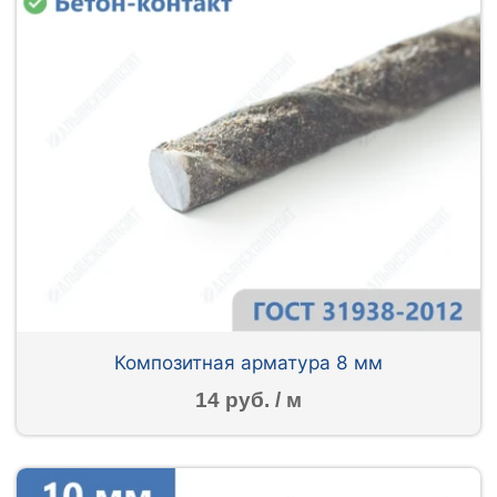
Композитная арматура 8 мм
14 руб. / м