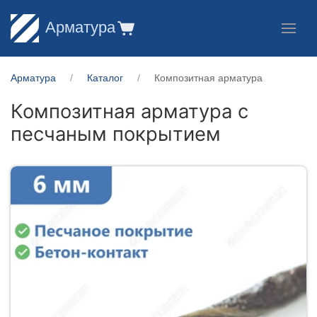
Арматура
Арматура
Каталог
Композитная арматура
Композитная арматура с
песчаным покрытием