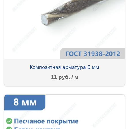
Композитная арматура 6 мм
11 руб. / м