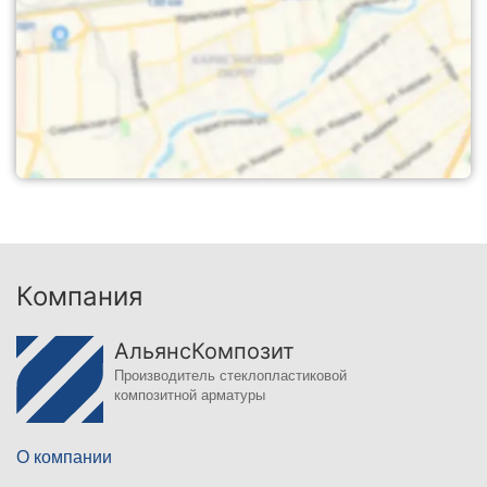
Компания
АльянсКомпозит
Производитель стеклопластиковой
композитной арматуры
О компании