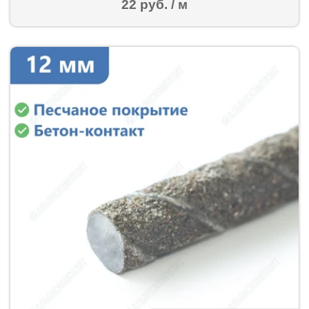
22 руб. / м