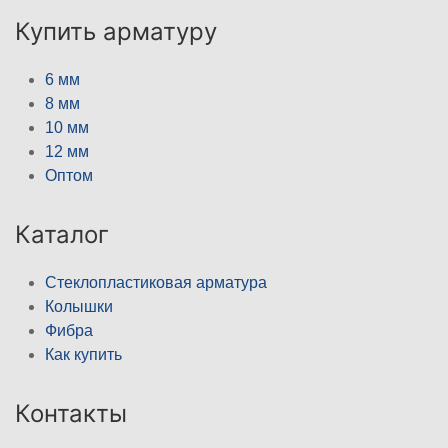
Купить арматуру
6 мм
8 мм
10 мм
12 мм
Оптом
Каталог
Стеклопластиковая арматура
Колышки
Фибра
Как купить
Контакты