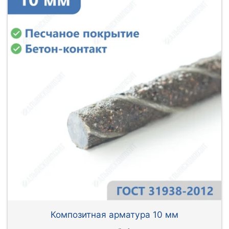
Композитная арматура 10 мм