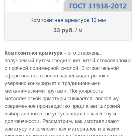
Композитная арматура 12 мм
33 руб. / м
Композитная арматура
– это стержень,
получаемый путем соединения нитей стекловолокна
с прочной полимерной смолой. В строительной
сфере она постепенно завоевывает рынок и
уверенно конкурирует с традиционными
металлическими прутами. Популярность
металлической арматуры снижается, поскольку
современное производство предлагает широкий
выбор аналогов, не уступающих по качеству и
долговечности. Рассмотрим, как изготавливают
арматуру из композитных материалов и в каких