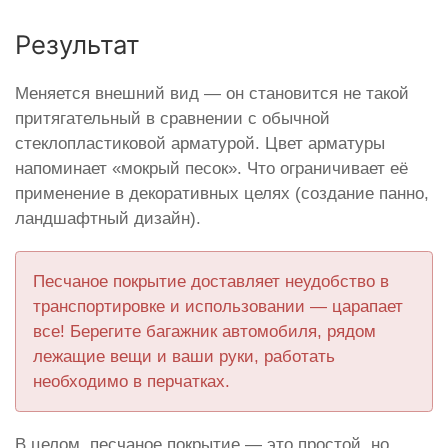
Результат
Меняется внешний вид — он становится не такой
притягательный в сравнении с обычной
стеклопластиковой арматурой. Цвет арматуры
напоминает «мокрый песок». Что ограничивает её
применение в декоративных целях (создание панно,
ландшафтный дизайн).
Песчаное покрытие доставляет неудобство в
транспортировке и использовании — царапает
все! Берегите багажник автомобиля, рядом
лежащие вещи и ваши руки, работать
необходимо в перчатках.
В целом, песчаное покрытие — это простой, но