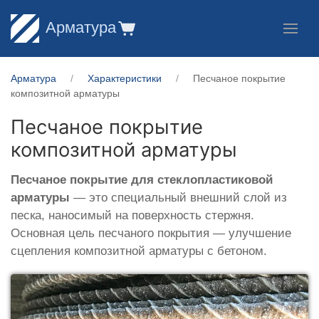
Арматура
Арматура
Характеристики
Песчаное покрытие
композитной арматуры
Песчаное покрытие
композитной арматуры
Песчаное покрытие для стеклопластиковой
арматуры
— это специальный внешний слой из
песка, наносимый на поверхность стержня.
Основная цель песчаного покрытия — улучшение
сцепления композитной арматуры с бетоном.