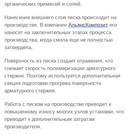
органических примесей и солей.
Нанесение внешнего слоя песка происходит на
производстве. В компании
АльянсКомпозит
его
наносят на заключительных этапах процесса
производства, когда смола еще не полностью
затвердела.
Поверхность из песка создает отражения, что
снижает скорость полимеризации арматурного
стержня. Поэтому используется дополнительная
секция подготовки-прогрева поверхности
арматурного стержня.
Работа с песком на производстве приводит к
повышенному износу многих узлов установки, что
приводит к дополнительным затратам
производителя.