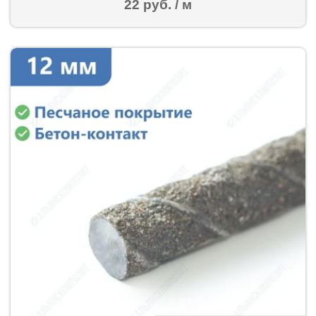
22 руб. / м