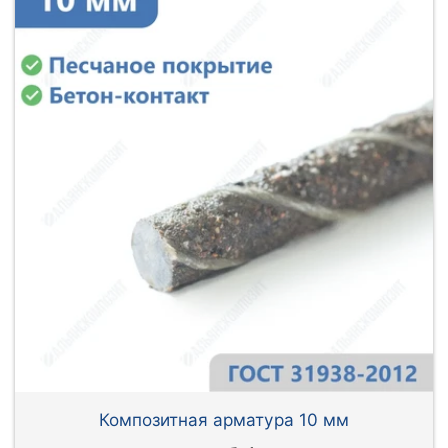
Композитная арматура 10 мм