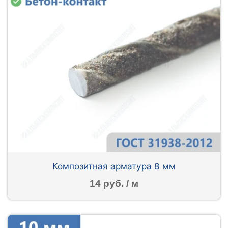
Композитная арматура 8 мм
14 руб. / м