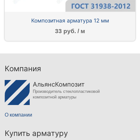
Композитная арматура 12 мм
33 руб. / м
Компания
АльянсКомпозит
Производитель стеклопластиковой
композитной арматуры
О компании
Купить арматуру