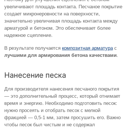
увеличивают площадь контакта. Песчаное покрытие
создает микронеровности на поверхности,
значительно увеличивая площадь контакта между
арматурой и бетоном. Это обеспечивает более
надежное сцепление.
В результате получается
композитная арматура
с
лучшими для армирования бетона качествами
.
Нанесение песка
Для производителя нанесения песчаного покрытия
— это дополнительный процесс, который отнимает
время и энергию. Необходимо подготовить песок:
нужно просеять и отобрать песок с мелкой
фракцией — 0,5-1 мм, затем просушить его. Важно
чтобы песок был чистым и не содержал