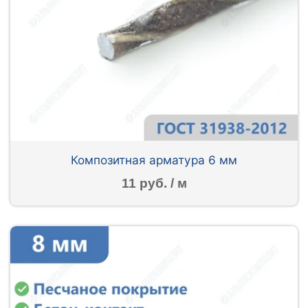
Композитная арматура 6 мм
11 руб. / м