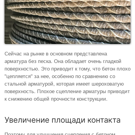
Сейчас на рынке в основном представлена
арматура без песка. Она обладает очень гладкой
поверхностью. Это приводит к тому, что бетон плохо
"цепляется" за нее, особенно по сравнению со
стальной арматурой, которая имеет шероховатую
поверхность. Плохое сцепление арматуры приводит
к снижению общей прочности конструкции.
Увеличение площади контакта
Поэтому для улучшения сцепления с бетоном