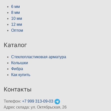
6 мм
8 мм
10 мм
12 мм
Оптом
Каталог
Стеклопластиковая арматура
Колышки
Фибра
Как купить
Контакты
Телефон:
+7 999 313-09-03
Адрес склада: ул. Октябрьская, 26