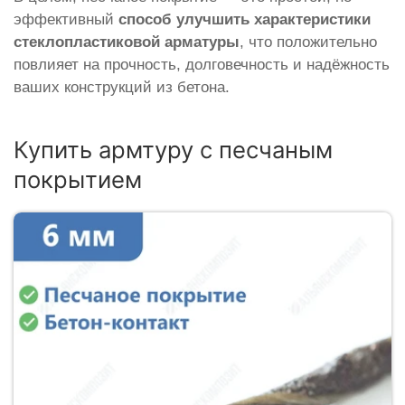
эффективный
способ улучшить характеристики
стеклопластиковой арматуры
, что положительно
повлияет на прочность, долговечность и надёжность
ваших конструкций из бетона.
Купить армтуру с песчаным
покрытием