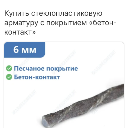
Купить стеклопластиковую
арматуру с покрытием «бетон-
контакт»