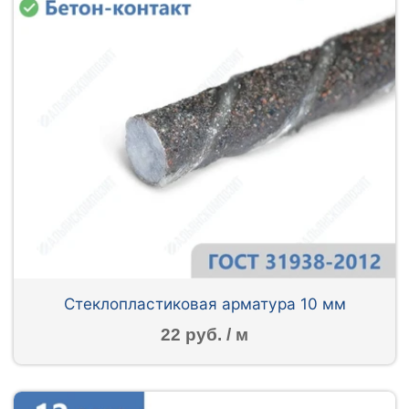
Стеклопластиковая арматура 10 мм
22 руб. / м