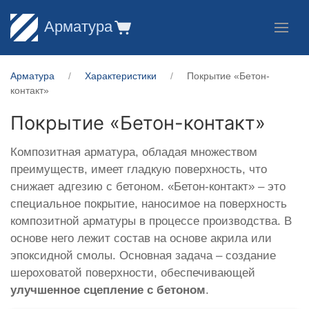
Арматура
Арматура
Характеристики
Покрытие «Бетон-
контакт»
Покрытие «Бетон-контакт»
Композитная арматура, обладая множеством
преимуществ, имеет гладкую поверхность, что
снижает адгезию с бетоном. «Бетон-контакт» – это
специальное покрытие, наносимое на поверхность
композитной арматуры в процессе производства. В
основе него лежит состав на основе акрила или
эпоксидной смолы. Основная задача – создание
шероховатой поверхности, обеспечивающей
улучшенное сцепление с бетоном
.