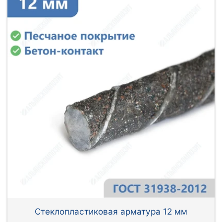
Стеклопластиковая арматура 12 мм