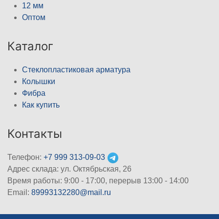
12 мм
Оптом
Каталог
Стеклопластиковая арматура
Колышки
Фибра
Как купить
Контакты
Телефон:
+7 999 313-09-03
Адрес склада: ул. Октябрьская, 26
Время работы: 9:00 - 17:00, перерыв 13:00 - 14:00
Email:
89993132280@mail.ru