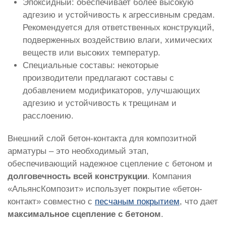
Эпоксидный: обеспечивает более высокую
адгезию и устойчивость к агрессивным средам.
Рекомендуется для ответственных конструкций,
подверженных воздействию влаги, химических
веществ или высоких температур.
Специальные составы: некоторые
производители предлагают составы с
добавлением модификаторов, улучшающих
адгезию и устойчивость к трещинам и
расслоению.
Внешний слой бетон-контакта для композитной
арматуры – это необходимый этап,
обеспечивающий надежное сцепление с бетоном и
долговечность всей конструкции
. Компания
«АльянсКомпозит» использует покрытие «бетон-
контакт» совместно с
песчаным покрытием
, что дает
максимальное сцепление с бетоном
.