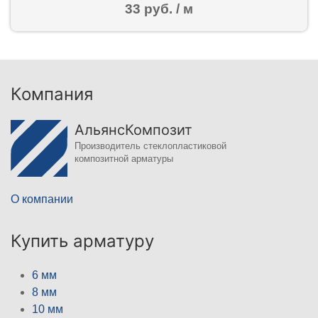
33 руб. / м
Компания
АльянсКомпозит
Производитель стеклопластиковой
композитной арматуры
О компании
Купить арматуру
6 мм
8 мм
10 мм