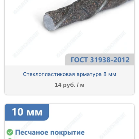
Стеклопластиковая арматура 8 мм
14 руб. / м