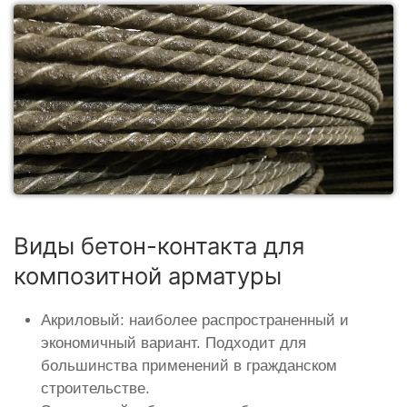
Виды бетон-контакта для
композитной арматуры
Акриловый: наиболее распространенный и
экономичный вариант. Подходит для
большинства применений в гражданском
строительстве.