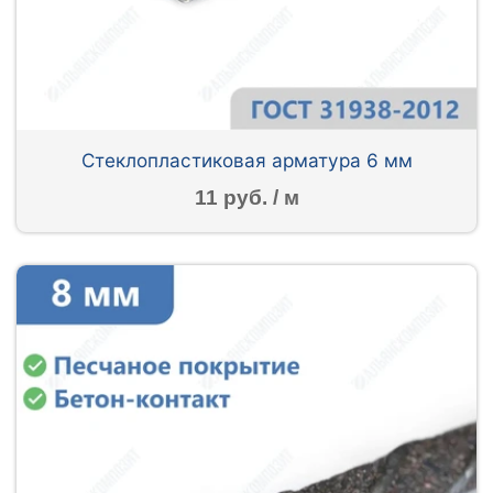
Стеклопластиковая арматура 6 мм
11 руб. / м