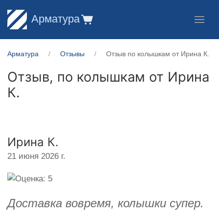
Арматура
Арматура
Отзывы
Отзыв по колышкам от Ирина К.
Отзыв, по колышкам от
Ирина
К.
Ирина К.
21 июня 2026 г.
Доставка вовремя, колышки супер.