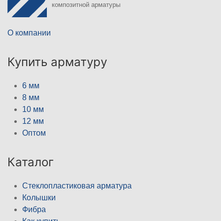
композитной арматуры
О компании
Купить арматуру
6 мм
8 мм
10 мм
12 мм
Оптом
Каталог
Стеклопластиковая арматура
Колышки
Фибра