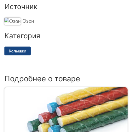
Источник
Озон
Категория
Колышки
Подробнее о товаре