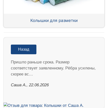
Колышки для разметки
Назад
Пришло раньше срока. Размер
соответствует заявленному. Рёбра усилены,
скорее вс…
Саша А., 22.06.2026