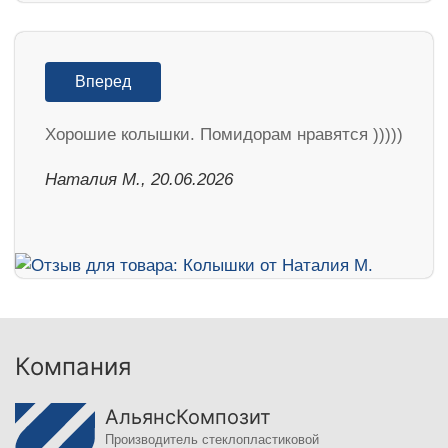
Вперед
Хорошие колышки. Помидорам нравятся )))))
Наталия М., 20.06.2026
Компания
АльянсКомпозит
Производитель стеклопластиковой