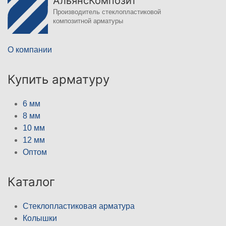
АльянсКомпозит
Производитель стеклопластиковой
композитной арматуры
О компании
Купить арматуру
6 мм
8 мм
10 мм
12 мм
Оптом
Каталог
Стеклопластиковая арматура
Колышки