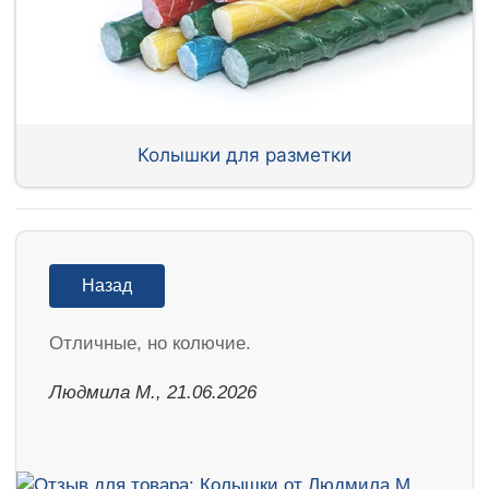
Колышки для разметки
Назад
Отличные, но колючие.
Людмила М., 21.06.2026