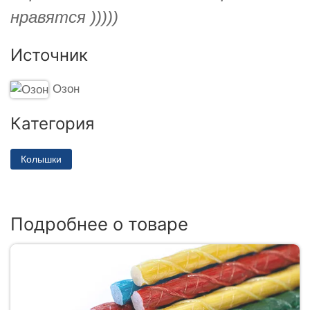
нравятся )))))
Источник
Озон
Категория
Колышки
Подробнее о товаре