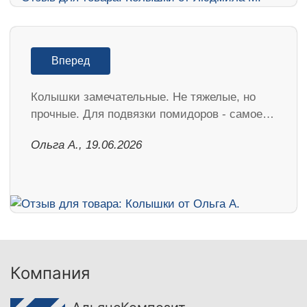
Вперед
Колышки замечательные. Не тяжелые, но
прочные. Для подвязки помидоров - самое…
Ольга А., 19.06.2026
Компания