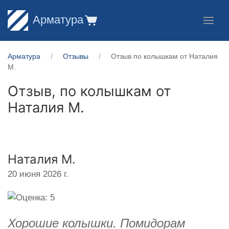
Арматура
Арматура
Отзывы
Отзыв по колышкам от Наталия
М.
Отзыв, по колышкам от
Наталия М.
Наталия М.
20 июня 2026 г.
Хорошие колышки. Помидорам