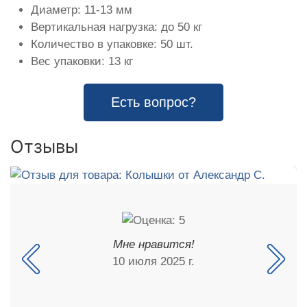
Диаметр: 11-13 мм
Вертикальная нагрузка: до 50 кг
Количество в упаковке: 50 шт.
Вес упаковки: 13 кг
Есть вопрос?
Отзывы
Мне нравится!
10 июля 2025 г.