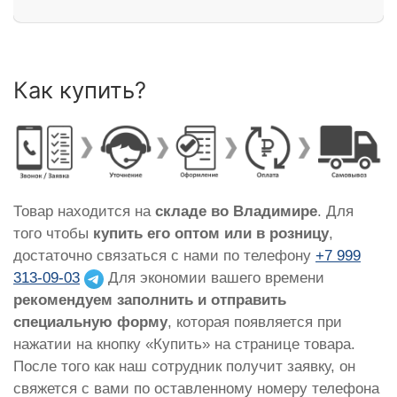
Как купить?
Товар находится на
складе во Владимире
. Для
того чтобы
купить его оптом или в розницу
,
достаточно связаться с нами по телефону
+7 999
313-09-03
Для экономии вашего времени
рекомендуем заполнить и отправить
специальную форму
, которая появляется при
нажатии на кнопку «Купить» на странице товара.
После того как наш сотрудник получит заявку, он
свяжется с вами по оставленному номеру телефона