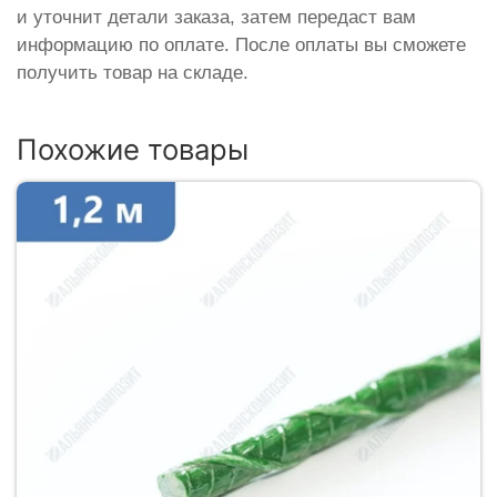
и уточнит детали заказа, затем передаст вам
информацию по оплате. После оплаты вы сможете
получить товар на складе.
Похожие товары