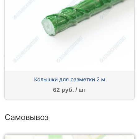
Колышки для разметки 2 м
62 руб. / шт
Самовывоз