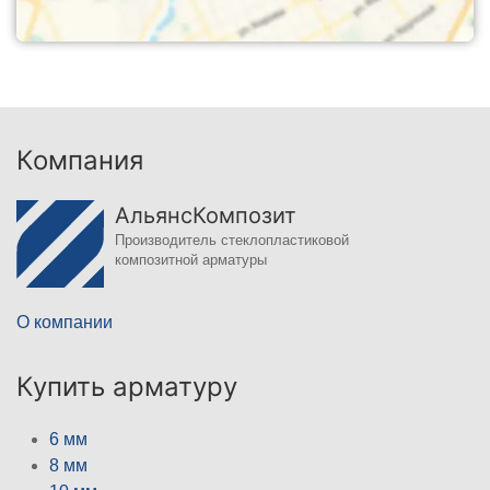
Компания
АльянсКомпозит
Производитель стеклопластиковой
композитной арматуры
О компании
Купить арматуру
6 мм
8 мм