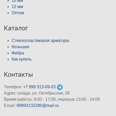
10 мм
12 мм
Оптом
Каталог
Стеклопластиковая арматура
Колышки
Фибра
Как купить
Контакты
Телефон:
+7 999 313-09-03
Адрес склада: ул. Октябрьская, 26
Время работы: 9:00 - 17:00, перерыв 13:00 - 14:00
Email:
89993132280@mail.ru