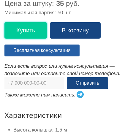
Цена за штуку:
35
руб.
Минимальная партия: 50 шт
Купить
В корзину
Бесплатная консультация
Если есть вопрос или нужна консультация —
позвоните или оставьте свой номер телефона.
Отправить
Также можете нам написать:
Характеристики
Высота колышка: 1,5 м