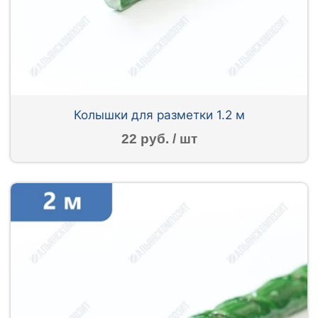
Колышки для разметки 1.2 м
22 руб. / шт