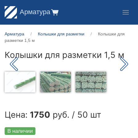
Арматура
Арматура
Колышки для разметки
Колышки для
разметки 1,5 м
Колышки для разметки 1,5 м
Цена:
1750
руб. / 50 шт
В наличии