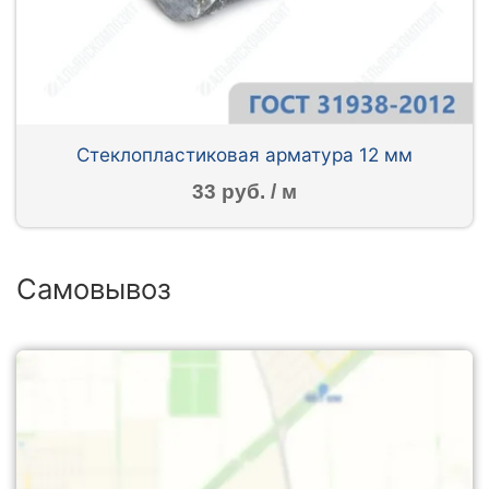
Стеклопластиковая арматура 12 мм
33 руб. / м
Самовывоз