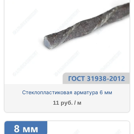
Стеклопластиковая арматура 6 мм
11 руб. / м