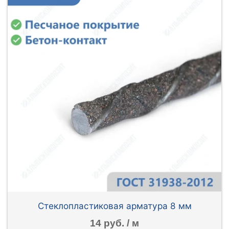
Стеклопластиковая арматура 8 мм
14 руб. / м