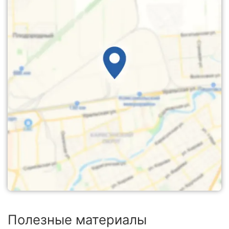
Полезные материалы