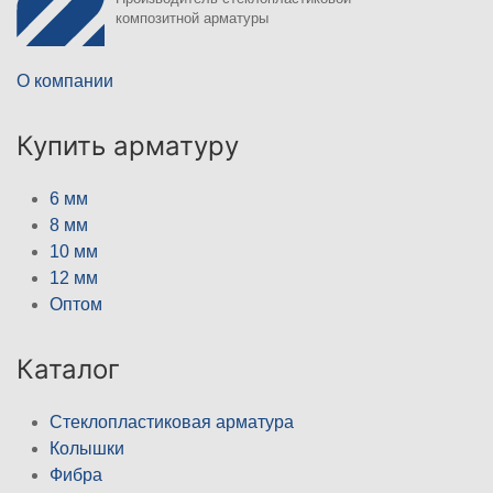
композитной арматуры
О компании
Купить арматуру
6 мм
8 мм
10 мм
12 мм
Оптом
Каталог
Стеклопластиковая арматура
Колышки
Фибра