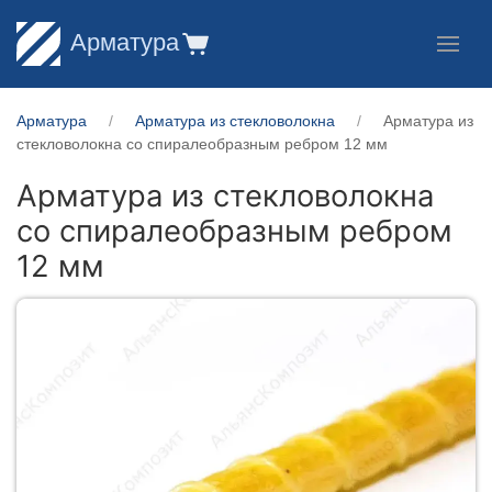
Арматура
Арматура
Арматура из стекловолокна
Арматура из
стекловолокна со спиралеобразным ребром 12 мм
Арматура из стекловолокна
со спиралеобразным ребром
12 мм