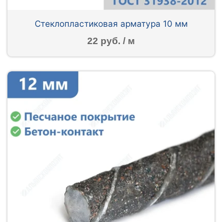
Стеклопластиковая арматура 10 мм
22 руб. / м