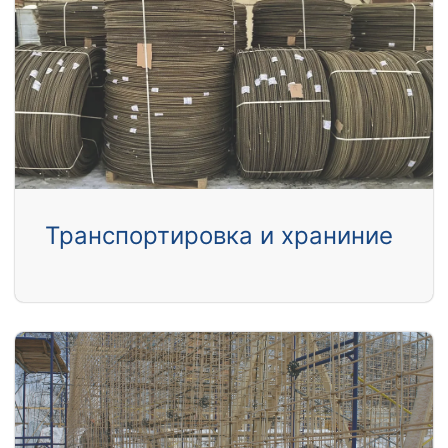
Транспортировка и храниние