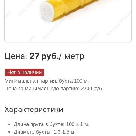
Цена:
27 руб.
/ метр
Нет в наличии
Минимальная партия: бухта 100 м.
Цена за минимальную партию:
2700
руб.
Характеристики
Длина прута в бухте: 100 ± 1 м.
Диаметр бухты: 1,3-1,5 м.