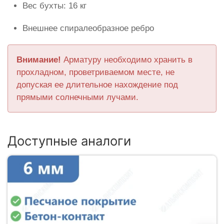
Вес бухты: 16 кг
Внешнее спиралеобразное ребро
Внимание!
Арматуру необходимо хранить в
прохладном, проветриваемом месте, не
допуская ее длительное нахождение под
прямыми солнечными лучами.
Доступные аналоги