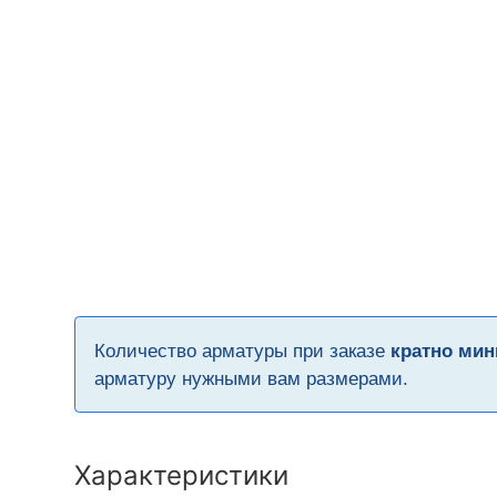
Количество арматуры при заказе
кратно мин
арматуру нужными вам размерами.
Характеристики