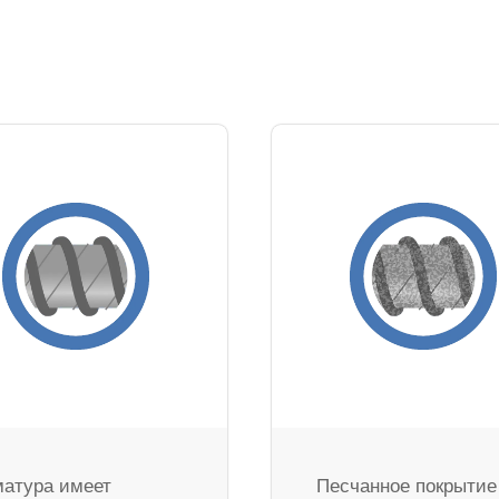
атура имеет
Песчанное покрытие