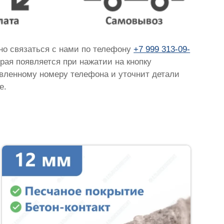
чно связаться с нами по телефону
+7 999 313-09-
орая появляется при нажатии на кнопку
тавленному номеру телефона и уточнит детали
е.