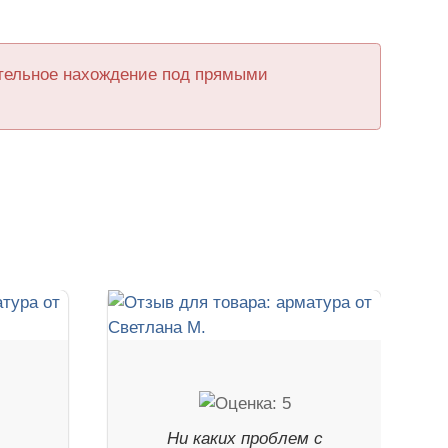
ительное нахождение под прямыми
Ни каких проблем с