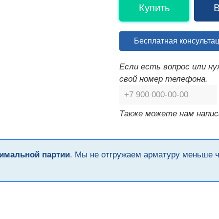
Купить
В
Бесплатная консульта
Если есть вопрос или н
свой номер телефона.
Также можете нам напис
имальной партии
. Мы не отгружаем арматуру меньше 