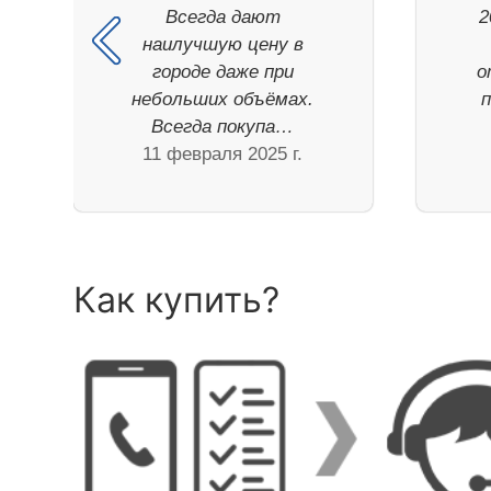
Всегда дают
2
наилучшую цену в
городе даже при
о
небольших объёмах.
Всегда покупа…
11 февраля 2025 г.
Как купить?