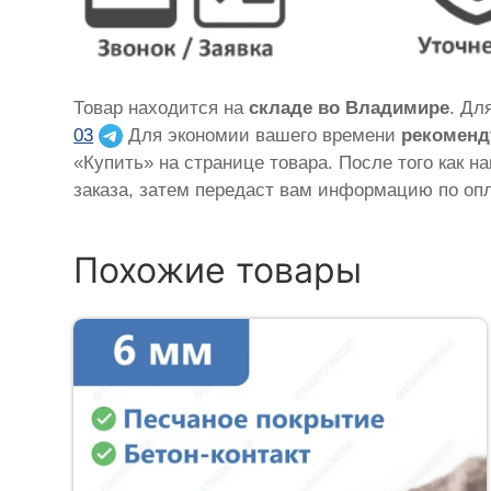
Товар находится на
складе во Владимире
. Дл
03
Для экономии вашего времени
рекоменд
«Купить» на странице товара. После того как н
заказа, затем передаст вам информацию по опл
Похожие товары