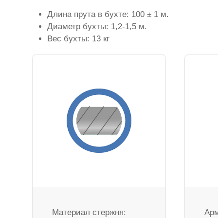
Длина прута в бухте: 100 ± 1 м.
Диаметр бухты: 1,2-1,5 м.
Вес бухты: 13 кг
Материал стержня:
Арм