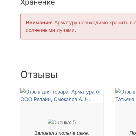
Хранение
Внимание!
Арматуру необходимо хранить в 
солнечными лучами.
Отзывы
Заливали полы в цехе.
По