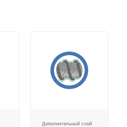
Дополнительный слой