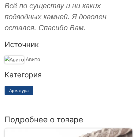
Всё по существу и ни каких
подводных камней. Я доволен
остался. Спасибо Вам.
Источник
Авито
Категория
Арматура
Подробнее о товаре