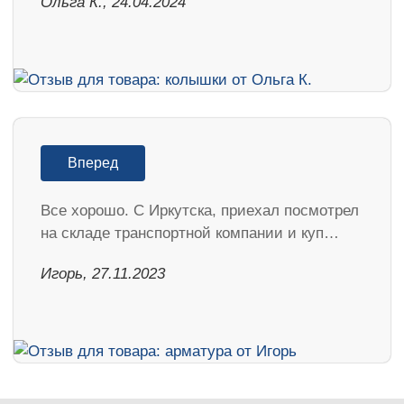
Ольга К., 24.04.2024
Вперед
Все хорошо. С Иркутска, приехал посмотрел
на складе транспортной компании и куп…
Игорь, 27.11.2023