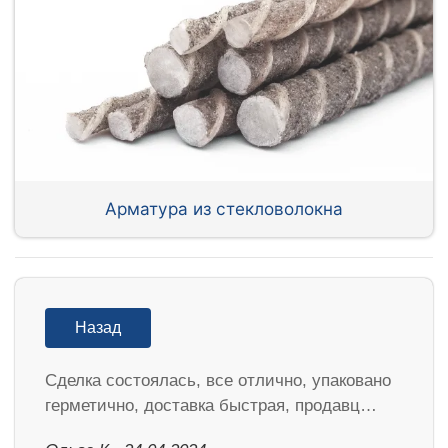
Арматура из стекловолокна
Назад
Сделка состоялась, все отлично, упаковано
герметично, доставка быстрая, продавц…