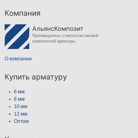
Компания
АльянсКомпозит
Производитель стеклопластиковой
композитной арматуры
О компании
Купить арматуру
6 мм
8 мм
10 мм
12 мм
Оптом