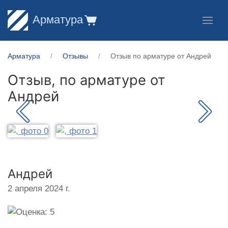
Арматура
Арматура
Отзывы
Отзыв по арматуре от Андрей
Отзыв, по арматуре от
Андрей
Андрей
2 апреля 2024 г.