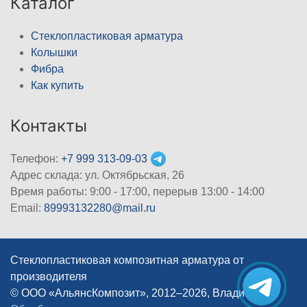
Каталог
Стеклопластиковая арматура
Колышки
Фибра
Как купить
Контакты
Телефон:
+7 999 313-09-03
Адрес склада: ул. Октябрьская, 26
Время работы: 9:00 - 17:00, перерыв 13:00 - 14:00
Email:
89993132280@mail.ru
Стеклопластиковая композитная арматура от
производителя
© ООО «АльянсКомпозит», 2012–2026, Владимир
|