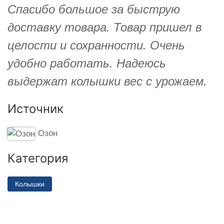
Спасибо большое за быструю
доставку товара. Товар пришел в
целости и сохранности. Очень
удобно работать. Надеюсь
выдержат колышки вес с урожаем.
Источник
Озон
Категория
Колышки