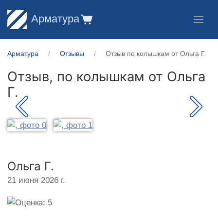
Арматура
Арматура
Отзывы
Отзыв по колышкам от Ольга Г.
Отзыв, по колышкам от
Ольга
Г.
Ольга Г.
21 июня 2026 г.