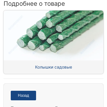
Подробнее о товаре
Колышки садовые
Назад