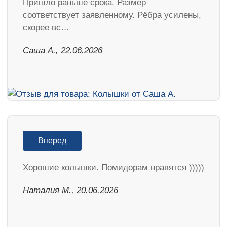
Пришло раньше срока. Размер
соответствует заявленному. Рёбра усилены,
скорее вс…
Саша А., 22.06.2026
Вперед
Хорошие колышки. Помидорам нравятся )))))
Наталия М., 20.06.2026