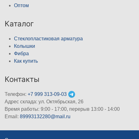
Оптом
Каталог
Стеклопластиковая арматура
Колышки
Фибра
Как купить
Контакты
Телефон:
+7 999 313-09-03
Адрес склада: ул. Октябрьская, 26
Время работы: 9:00 - 17:00, перерыв 13:00 - 14:00
Email:
89993132280@mail.ru