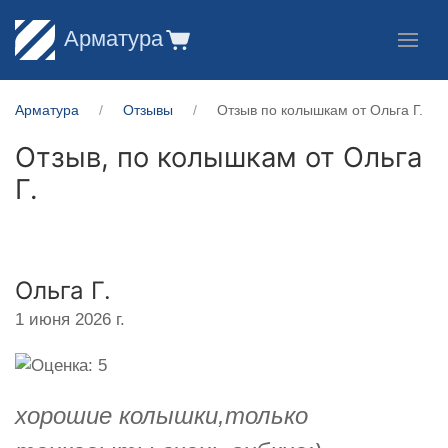
Арматура
Арматура
Отзывы
Отзыв по колышкам от Ольга Г.
Отзыв, по колышкам от
Ольга
Г.
Ольга Г.
1 июня 2026 г.
хорошие колышки,только