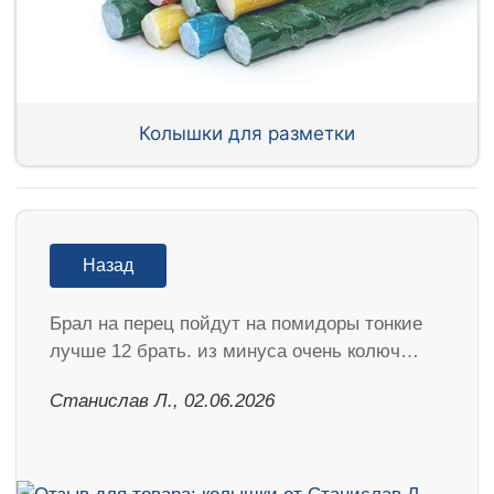
Колышки для разметки
Назад
Брал на перец пойдут на помидоры тонкие
лучше 12 брать. из минуса очень колюч…
Станислав Л., 02.06.2026