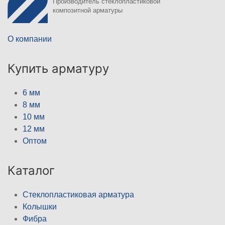
Производитель стеклопластиковой
композитной арматуры
О компании
Купить арматуру
6 мм
8 мм
10 мм
12 мм
Оптом
Каталог
Стеклопластиковая арматура
Колышки
Фибра