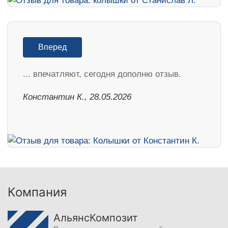
Вперед
... впечатляют, сегодня дополню отзыв.
Константин К., 28.05.2026
Компания
АльянсКомпозит