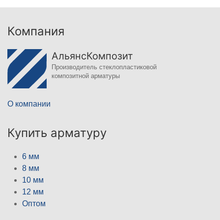
Компания
АльянсКомпозит
Производитель стеклопластиковой
композитной арматуры
О компании
Купить арматуру
6 мм
8 мм
10 мм
12 мм
Оптом