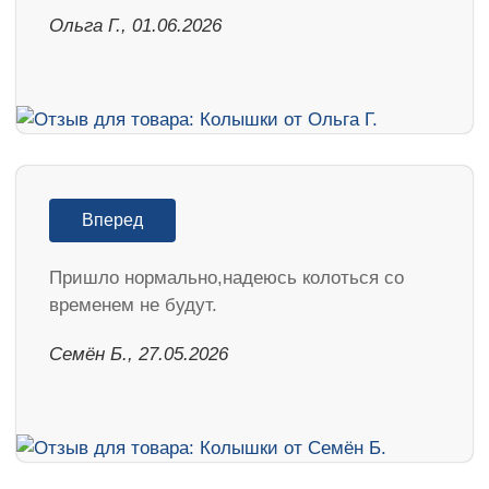
Ольга Г., 01.06.2026
Вперед
Пришло нормально,надеюсь колоться со
временем не будут.
Семён Б., 27.05.2026