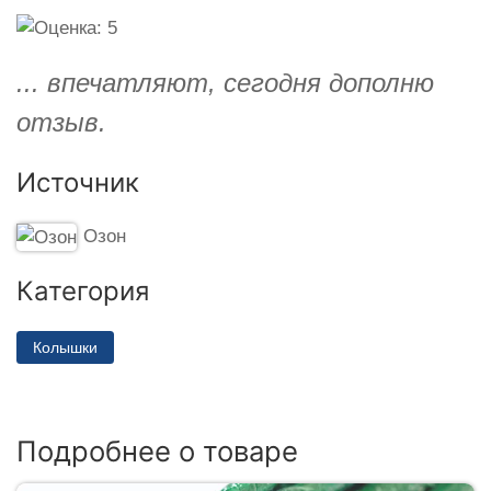
... впечатляют, сегодня дополню
отзыв.
Источник
Озон
Категория
Колышки
Подробнее о товаре