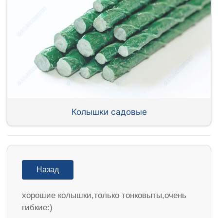
Колышки садовые
Назад
хорошие колышки,только тонковыты,очень
гибкие:)