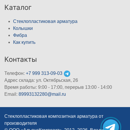
Каталог
Стеклопластиковая арматура
Колышки
Фибра
Как купить
Контакты
Телефон:
+7 999 313-09-03
Адрес склада: ул. Октябрьская, 26
Время работы: 9:00 - 17:00, перерыв 13:00 - 14:00
Email:
89993132280@mail.ru
Стеклопластиковая композитная арматура от
производителя