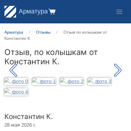
Арматура
Арматура
Отзывы
Отзыв по колышкам от
Константин К.
Отзыв, по колышкам от
Константин К.
Константин К.
28 мая 2026 г.