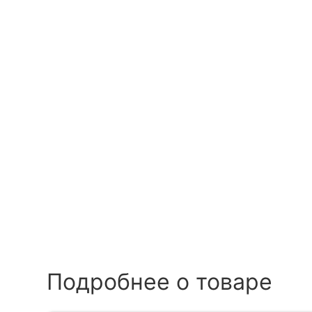
Подробнее о товаре