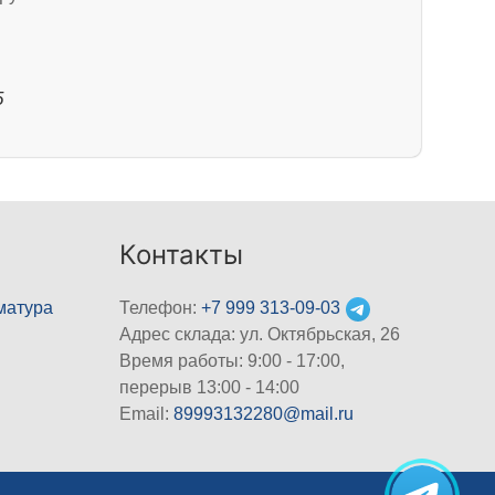
5
Контакты
матура
Телефон:
+7 999 313-09-03
Адрес склада: ул. Октябрьская, 26
Время работы: 9:00 - 17:00,
перерыв 13:00 - 14:00
Email:
89993132280@mail.ru