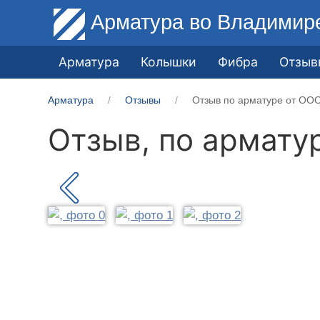
Арматура
во Владимир
Арматура
Колышки
Фибра
Отзыв
Арматура
Отзывы
Отзыв по арматуре от ООО
Отзыв, по армату