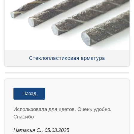
Стеклопластиковая арматура
Назад
Использовала для цветов. Очень удобно.
Спасибо
Наталья С., 05.03.2025