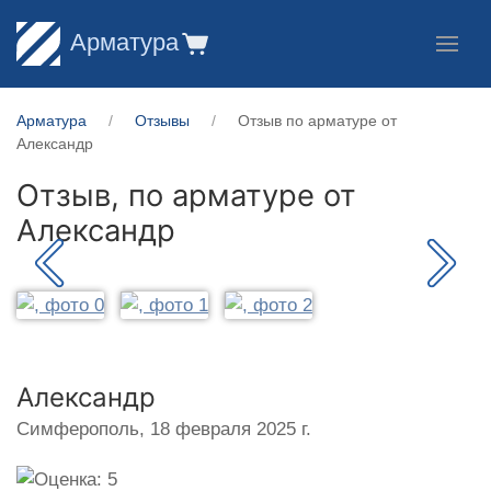
Арматура
Арматура
Отзывы
Отзыв по арматуре от
Александр
Отзыв, по арматуре от
Александр
Александр
Симферополь,
18 февраля 2025 г.