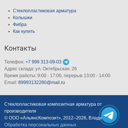
Стеклопластиковая арматура
Колышки
Фибра
Как купить
Контакты
Телефон:
+7 999 313-09-03
Адрес склада: ул. Октябрьская, 26
Время работы: 9:00 - 17:00, перерыв 13:00 - 14:00
Email:
89993132280@mail.ru
Стеклопластиковая композитная арматура от
производителя
© ООО «АльянсКомпозит», 2012–2026, Владимир
|
Обработка персональных данных