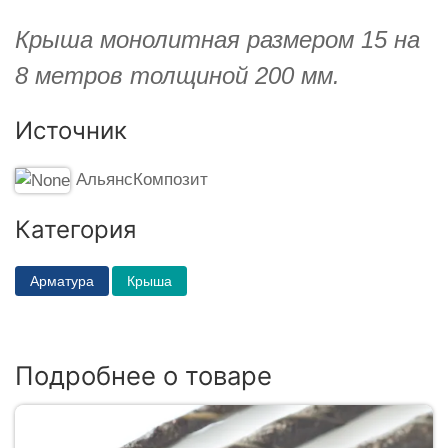
Крыша монолитная размером 15 на
8 метров толщиной 200 мм.
Источник
АльянсКомпозит
Категория
Арматура
Крыша
Подробнее о товаре