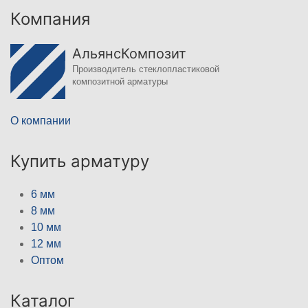
Компания
АльянсКомпозит
Производитель стеклопластиковой
композитной арматуры
О компании
Купить арматуру
6 мм
8 мм
10 мм
12 мм
Оптом
Каталог