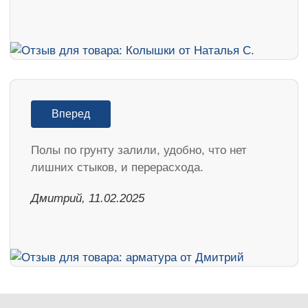
Вперед
Полы по грунту залили, удобно, что нет
лишних стыков, и перерасхода.
Дмитрий, 11.02.2025