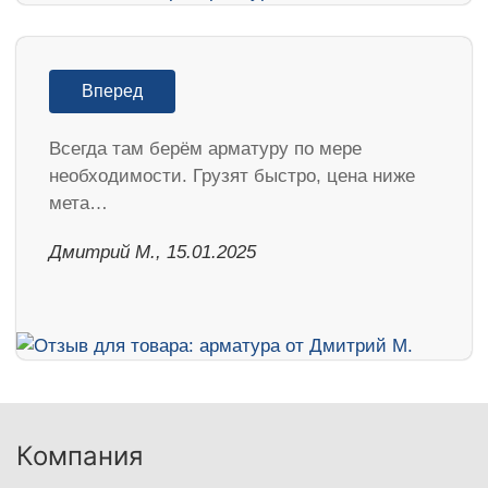
Вперед
Всегда там берём арматуру по мере
необходимости. Грузят быстро, цена ниже
мета…
Дмитрий М., 15.01.2025
Компания