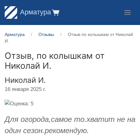
Арматура
Арматура
Отзывы
Отзыв по колышкам от Николай
И.
Отзыв, по колышкам от
Николай И.
Николай И.
16 января 2025 г.
Для огорода,самое то.хватит не на
один сезон.рекомендую.