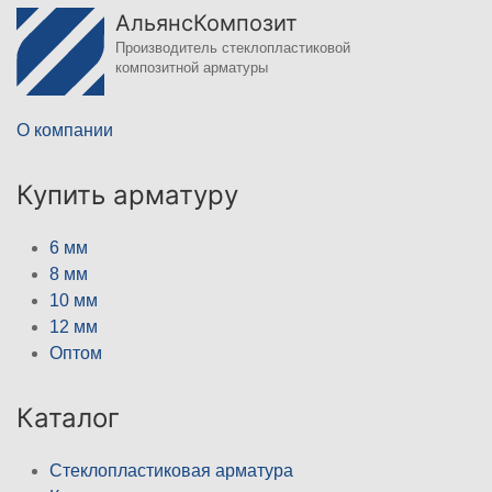
АльянсКомпозит
Производитель стеклопластиковой
композитной арматуры
О компании
Купить арматуру
6 мм
8 мм
10 мм
12 мм
Оптом
Каталог
Стеклопластиковая арматура