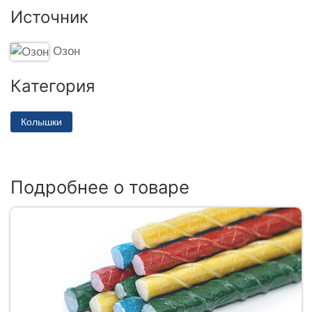
Источник
Озон
Категория
Колышки
Подробнее о товаре