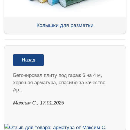
Колышки для разметки
Назад
Бетонировал плиту под гараж 6 на 4 м,
хорошая арматура, спасибо за качество.
Ар…
Максим С., 17.01.2025