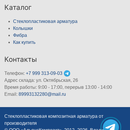
Каталог
Стеклопластиковая арматура
Колышки
Фибра
Как купить
Контакты
Телефон:
+7 999 313-09-03
Адрес склада: ул. Октябрьская, 26
Время работы: 9:00 - 17:00, перерыв 13:00 - 14:00
Email:
89993132280@mail.ru
Стеклопластиковая композитная арматура от
производителя