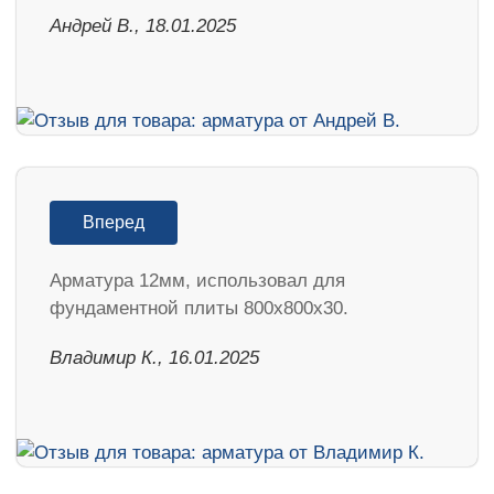
Андрей В., 18.01.2025
Вперед
Арматура 12мм, использовал для
фундаментной плиты 800х800х30.
Владимир К., 16.01.2025