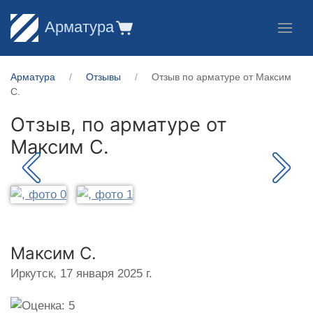
Арматура
Арматура
Отзывы
Отзыв по арматуре от Максим
С.
Отзыв, по арматуре от
Максим С.
Максим С.
Иркутск,
17 января 2025 г.