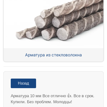
Арматура из стекловолокна
Назад
Арматура 10 мм Все отлично 👍. Все в срок.
Купили. Без проблем. Молодцы!