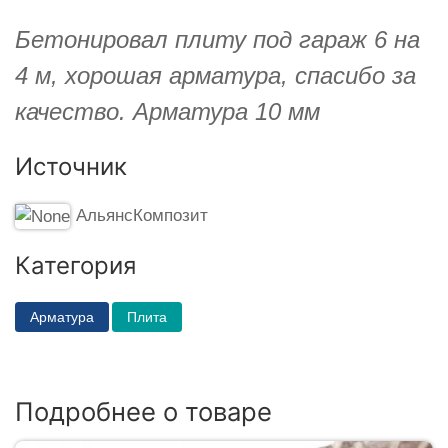
Бетонировал плиту под гараж 6 на
4 м, хорошая арматура, спасибо за
качество. Арматура 10 мм
Источник
АльянсКомпозит
Категория
Арматура
Плита
Подробнее о товаре