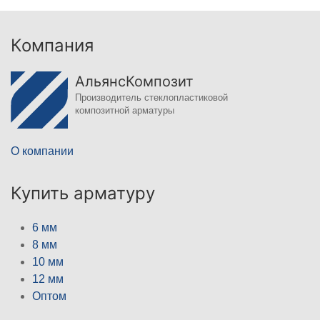
Компания
АльянсКомпозит
Производитель стеклопластиковой
композитной арматуры
О компании
Купить арматуру
6 мм
8 мм
10 мм
12 мм
Оптом