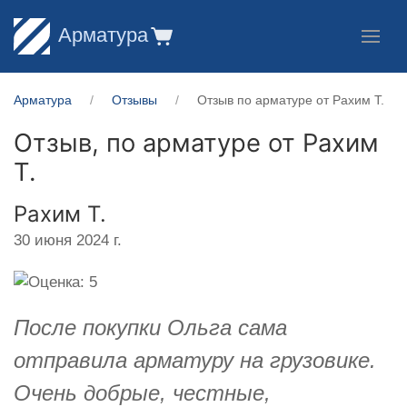
Арматура
Арматура
Отзывы
Отзыв по арматуре от Рахим Т.
Отзыв, по арматуре от
Рахим
Т.
Рахим Т.
30 июня 2024 г.
После покупки Ольга сама
отправила арматуру на грузовике.
Очень добрые, честные,