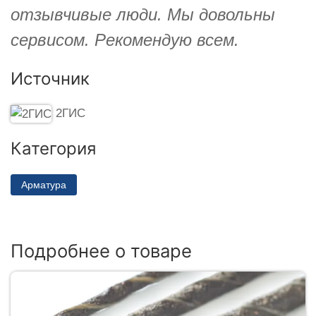
отзывчивые люди. Мы довольны
сервисом. Рекомендую всем.
Источник
2ГИС
Категория
Арматура
Подробнее о товаре