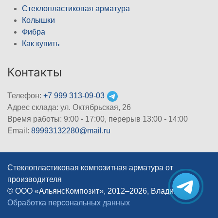
Стеклопластиковая арматура
Колышки
Фибра
Как купить
Контакты
Телефон:
+7 999 313-09-03
Адрес склада: ул. Октябрьская, 26
Время работы: 9:00 - 17:00, перерыв 13:00 - 14:00
Email:
89993132280@mail.ru
Стеклопластиковая композитная арматура от
производителя
© ООО «АльянсКомпозит», 2012–2026, Владимир
|
Обработка персональных данных