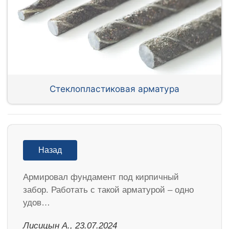
Стеклопластиковая арматура
Назад
Армировал фундамент под кирпичный
забор. Работать с такой арматурой – одно
удов…
Лисицын А., 23.07.2024