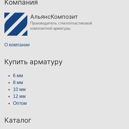
Компания
АльянсКомпозит
Производитель стеклопластиковой
композитной арматуры
О компании
Купить арматуру
6 мм
8 мм
10 мм
12 мм
Оптом
Каталог