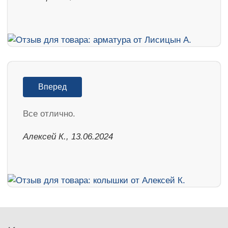
Вперед
Все отлично.
Алексей К., 13.06.2024