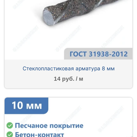
Стеклопластиковая арматура 8 мм
14 руб. / м