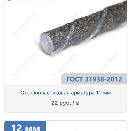
Стеклопластиковая арматура 10 мм
22 руб. / м