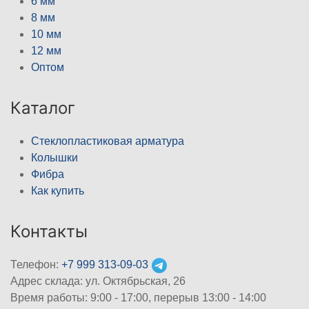
6 мм
8 мм
10 мм
12 мм
Оптом
Каталог
Стеклопластиковая арматура
Колышки
Фибра
Как купить
Контакты
Телефон:
+7 999 313-09-03
Адрес склада: ул. Октябрьская, 26
Время работы: 9:00 - 17:00, перерыв 13:00 - 14:00