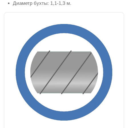
Диаметр бухты: 1,1-1,3 м.