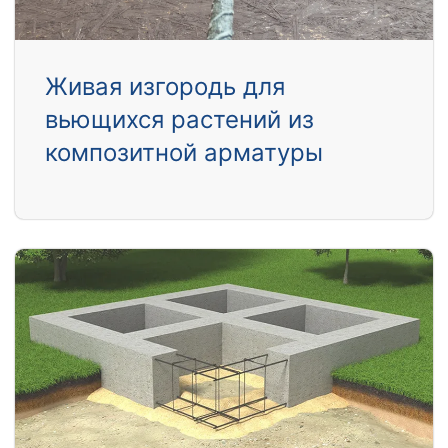
Живая изгородь для
вьющихся растений из
композитной арматуры