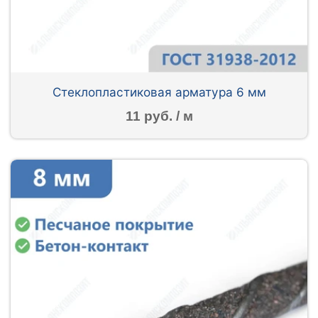
Стеклопластиковая арматура 6 мм
11 руб. / м