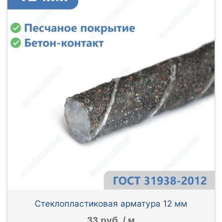
Стеклопластиковая арматура 12 мм
33 руб. / м