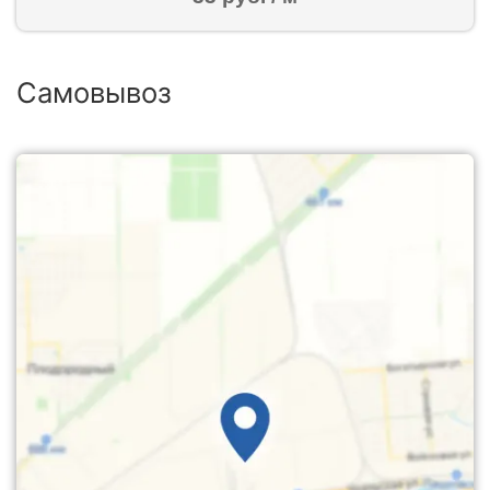
Самовывоз