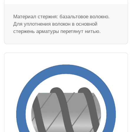
Материал стержня: базальтовое волокно.
Для уплотнения волокон в основной
стержень арматуры перетянут нитью.