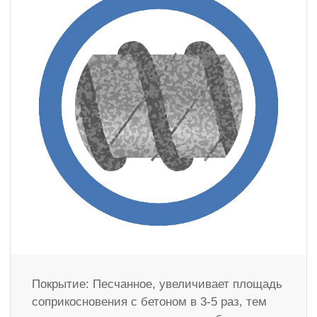
Покрытие: Песчанное, увеличивает площадь
соприкосновения с бетоном в 3-5 раз, тем