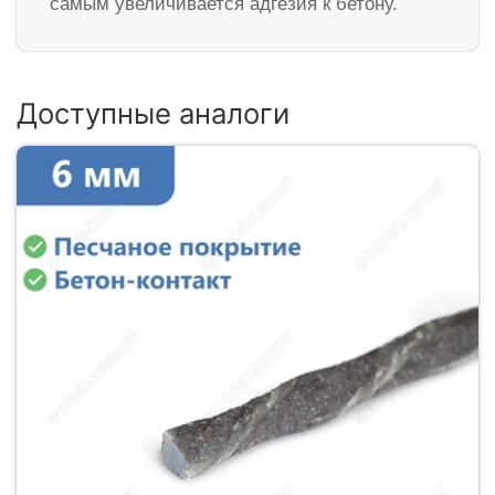
самым увеличивается адгезия к бетону.
Доступные аналоги