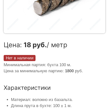
Цена:
18 руб.
/ метр
Нет в наличии
Минимальная партия: бухта 100 м.
Цена за минимальную партию:
1800
руб.
Характеристики
Материал: волокно из базальта.
Длина прута в бухте: 100 ± 1 м.