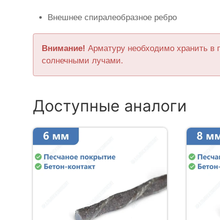
Внешнее спиралеобразное ребро
Внимание!
Арматуру необходимо хранить в 
солнечными лучами.
Доступные аналоги