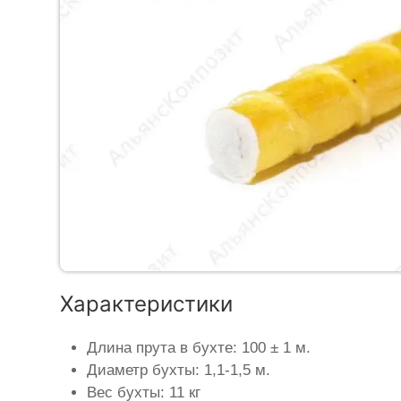
Характеристики
Длина прута в бухте: 100 ± 1 м.
Диаметр бухты: 1,1-1,5 м.
Вес бухты: 11 кг