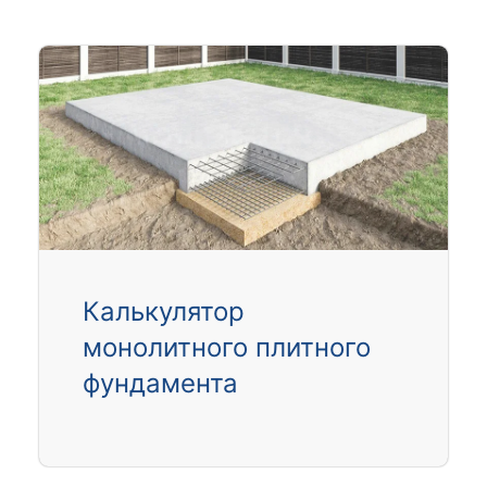
Калькулятор
монолитного плитного
фундамента