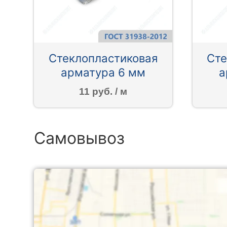
Стеклопластиковая
Сте
арматура 6 мм
а
11 руб. / м
Самовывоз