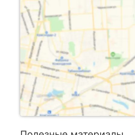
Полезные материалы