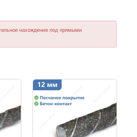
ительное нахождение под прямыми