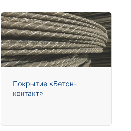
Покрытие «Бетон-
контакт»