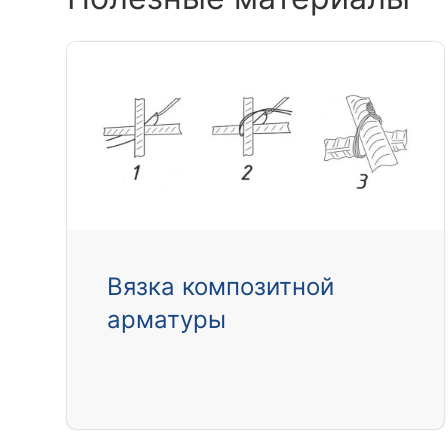
Вязка композитной
арматуры