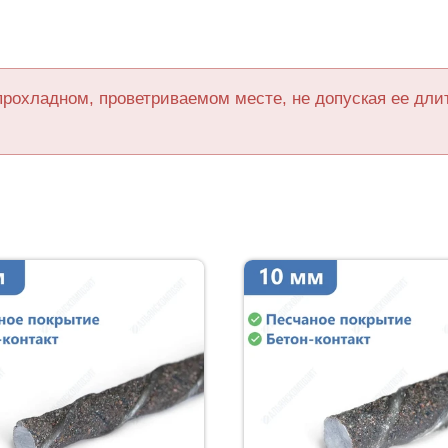
прохладном, проветриваемом месте, не допуская ее дл