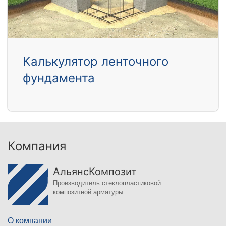
Калькулятор ленточного
фундамента
Компания
АльянсКомпозит
Производитель стеклопластиковой
композитной арматуры
О компании