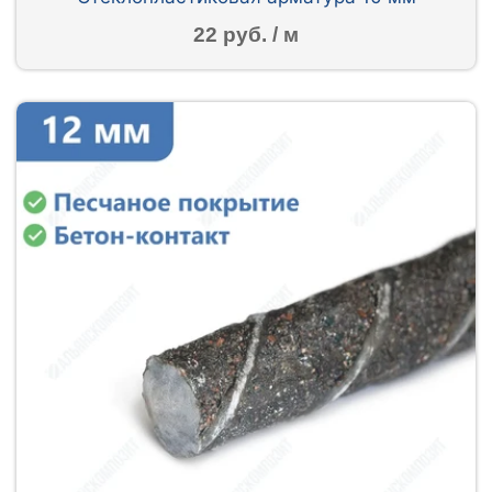
22 руб. / м