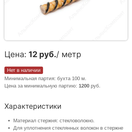
Цена:
12 руб.
/ метр
Нет в наличии
Минимальная партия: бухта 100 м.
Цена за минимальную партию:
1200
руб.
Характеристики
Материал стержня: стекловолокно.
Для уплотнения стеклянных волокон в стержне