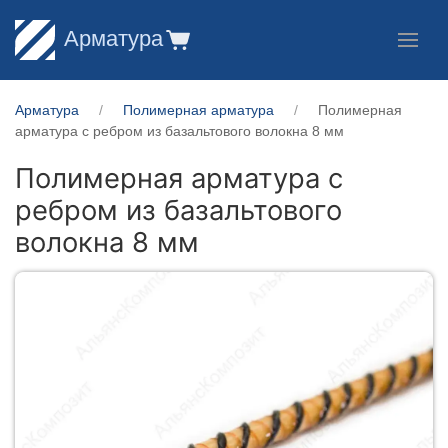
Арматура
Арматура
Полимерная арматура
Полимерная
арматура c ребром из базальтового волокна 8 мм
Полимерная арматура c
ребром из базальтового
волокна 8 мм