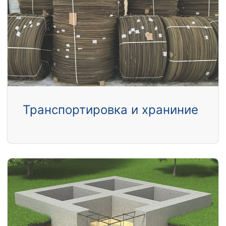
Транспортировка и храниние