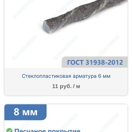
Стеклопластиковая арматура 6 мм
11 руб. / м