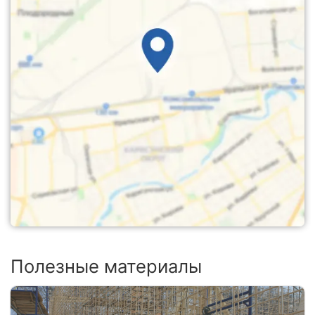
Полезные материалы