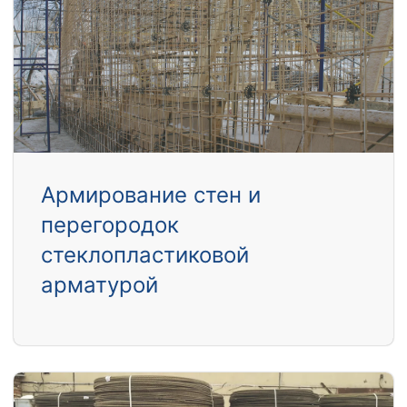
Армирование стен и
перегородок
стеклопластиковой
арматурой