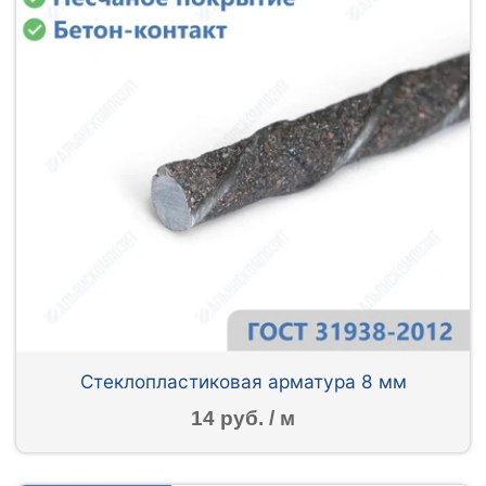
Стеклопластиковая арматура 8 мм
14 руб. / м