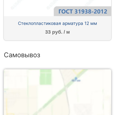
Стеклопластиковая арматура 12 мм
33 руб. / м
Самовывоз