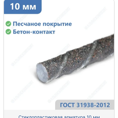
Стеклопластиковая арматура 10 мм