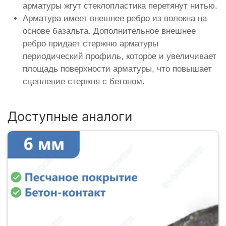
арматуры жгут стеклопластика перетянут нитью.
Арматура имеет внешнее ребро из волокна на
основе базальта. Дополнительное внешнее
ребро придает стержню арматуры
периодический профиль, которое и увеличивает
площадь поверхности арматуры, что повышает
сцепление стержня с бетоном.
Доступные аналоги