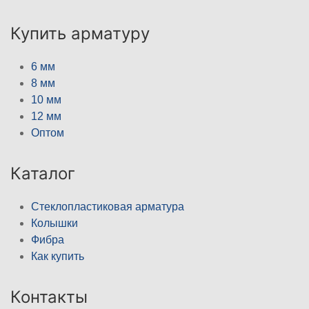
Купить арматуру
6 мм
8 мм
10 мм
12 мм
Оптом
Каталог
Стеклопластиковая арматура
Колышки
Фибра
Как купить
Контакты