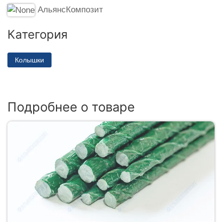
АльянсКомпозит
Категория
Колышки
Подробнее о товаре