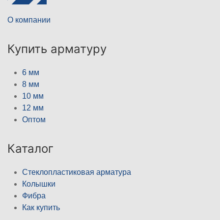
О компании
Купить арматуру
6 мм
8 мм
10 мм
12 мм
Оптом
Каталог
Стеклопластиковая арматура
Колышки
Фибра
Как купить