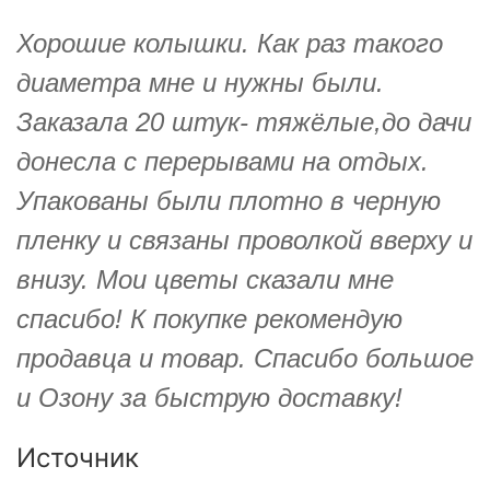
Хорошие колышки. Как раз такого
диаметра мне и нужны были.
Заказала 20 штук- тяжёлые,до дачи
донесла с перерывами на отдых.
Упакованы были плотно в черную
пленку и связаны проволкой вверху и
внизу. Мои цветы сказали мне
спасибо! К покупке рекомендую
продавца и товар. Спасибо большое
и Озону за быструю доставку!
Источник