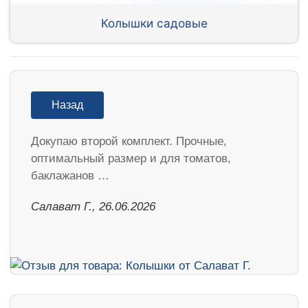
Колышки садовые
Назад
Докупаю второй комплект. Прочные,
оптимальный размер и для томатов,
баклажанов …
Салават Г., 26.06.2026