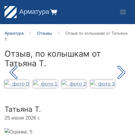
Арматура
Арматура
Отзывы
Отзыв по колышкам от Татьяна
Т.
Отзыв, по колышкам от
Татьяна Т.
Татьяна Т.
25 июня 2026 г.