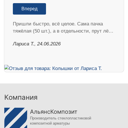
Вперед
Пришли быстро, всё целое. Сама пачка
тяжёлая (50 шт.), а в отдельности, прут лё…
Лариса Т., 24.06.2026
Компания
АльянсКомпозит
Производитель стеклопластиковой
композитной арматуры