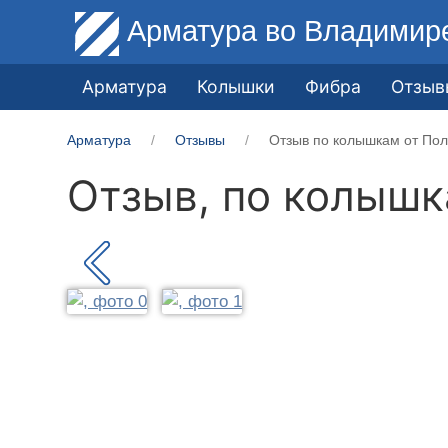
Арматура
во Владимир
Арматура
Колышки
Фибра
Отзыв
Арматура
Отзывы
Отзыв по колышкам от Пол
Отзыв, по колыш