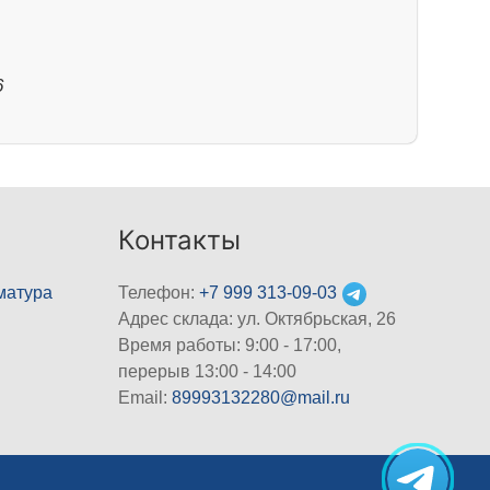
6
Контакты
матура
Телефон:
+7 999 313-09-03
Адрес склада: ул. Октябрьская, 26
Время работы: 9:00 - 17:00,
перерыв 13:00 - 14:00
Email:
89993132280@mail.ru