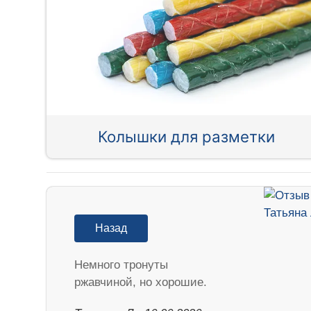
Колышки для разметки
Назад
Немного тронуты
ржавчиной, но хорошие.