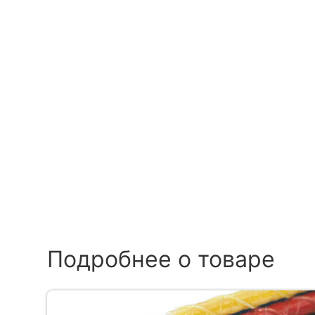
Подробнее о товаре