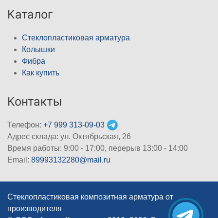
Каталог
Стеклопластиковая арматура
Колышки
Фибра
Как купить
Контакты
Телефон:
+7 999 313-09-03
Адрес склада: ул. Октябрьская, 26
Время работы: 9:00 - 17:00, перерыв 13:00 - 14:00
Email:
89993132280@mail.ru
Стеклопластиковая композитная арматура от
производителя