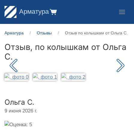
Арматура
Арматура
Отзывы
Отзыв по колышкам от Ольга С.
Отзыв, по колышкам от
Ольга
С.
Ольга С.
9 июня 2026 г.