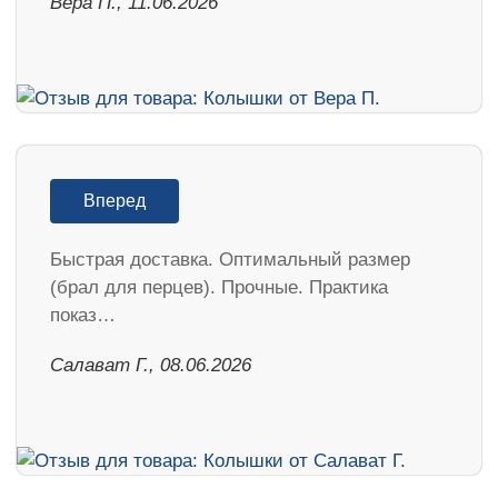
Вера П., 11.06.2026
Вперед
Быстрая доставка. Оптимальный размер
(брал для перцев). Прочные. Практика
показ…
Салават Г., 08.06.2026