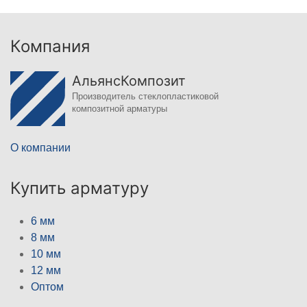
Компания
АльянсКомпозит
Производитель стеклопластиковой
композитной арматуры
О компании
Купить арматуру
6 мм
8 мм
10 мм
12 мм
Оптом