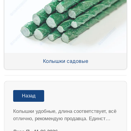
Колышки садовые
Назад
Колышки удобные, длина соответствует, всё
отлично, рекомендую продавца. Единст…