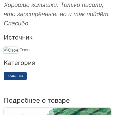
Хорошие колышки. Только писали,
что заострённые. но и так пойдёт.
Спасибо.
Источник
Озон
Категория
Колышки
Подробнее о товаре