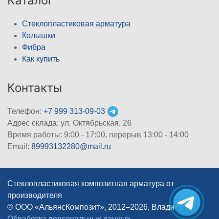
Каталог
Стеклопластиковая арматура
Колышки
Фибра
Как купить
Контакты
Телефон:
+7 999 313-09-03
Адрес склада: ул. Октябрьская, 26
Время работы: 9:00 - 17:00, перерыв 13:00 - 14:00
Email:
89993132280@mail.ru
Стеклопластиковая композитная арматура от
производителя
© ООО «АльянсКомпозит», 2012–2026, Владимир
|
Обработка персональных данных