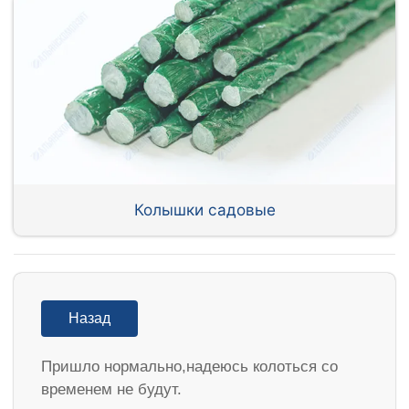
Колышки садовые
Назад
Пришло нормально,надеюсь колоться со
временем не будут.