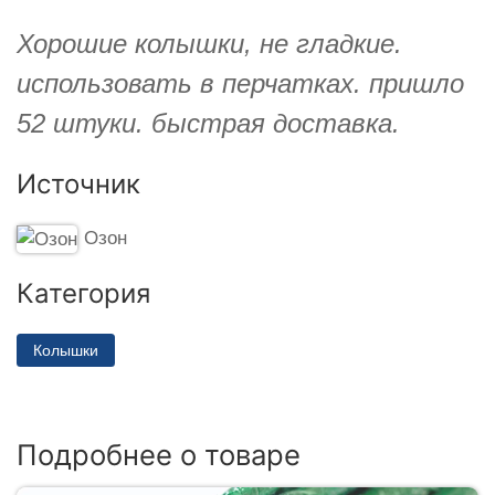
Хорошие колышки, не гладкие.
использовать в перчатках. пришло
52 штуки. быстрая доставка.
Источник
Озон
Категория
Колышки
Подробнее о товаре