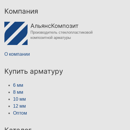
Компания
АльянсКомпозит
Производитель стеклопластиковой
композитной арматуры
О компании
Купить арматуру
6 мм
8 мм
10 мм
12 мм
Оптом