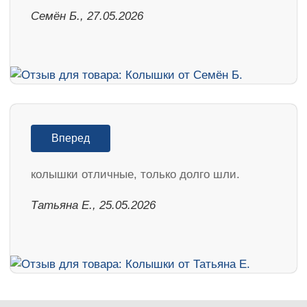
Семён Б., 27.05.2026
Вперед
колышки отличные, только долго шли.
Татьяна Е., 25.05.2026