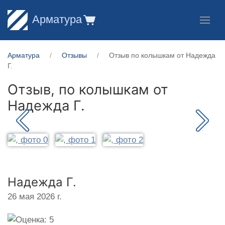
Арматура
Арматура
Отзывы
Отзыв по колышкам от Надежда
Г.
Отзыв, по колышкам от
Надежда Г.
Надежда Г.
26 мая 2026 г.