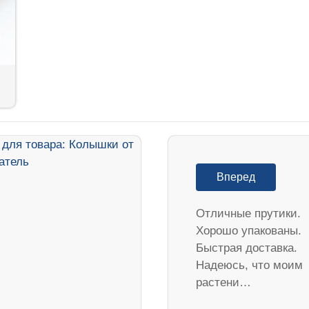
Вперед
Отличные прутики.
Хорошо упакованы.
Быстрая доставка.
Надеюсь, что моим
растени…