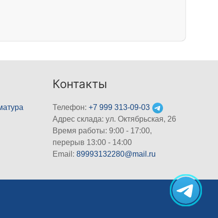
Контакты
матура
Телефон:
+7 999 313-09-03
Адрес склада: ул. Октябрьская, 26
Время работы: 9:00 - 17:00,
перерыв 13:00 - 14:00
Email:
89993132280@mail.ru