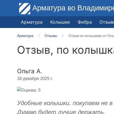
Арматура
во Владимир
Арматура
Колышки
Фибра
Отзыв
Арматура
Отзывы
Отзыв по колышкам от Оль
Отзыв, по колыш
Ольга А.
18 декабря 2025 г.
Удобные колышки. покупаем не в 
Думаю будет лучше держать.