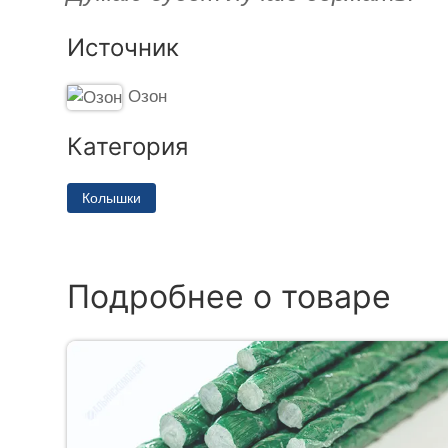
Источник
Озон
Категория
Колышки
Подробнее о товаре