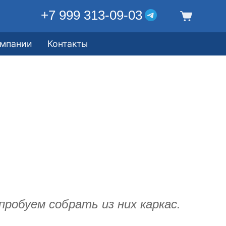
+7 999 313-09-03
омпании
Контакты
пробуем собрать из них каркас.