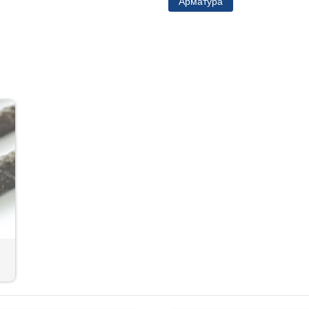
Арматура