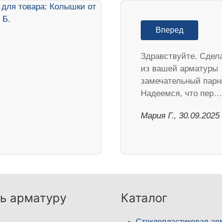
Вперед
Здравствуйте. Сдел
из вашей арматуры
замечательный парн
Надеемся, что пер…
Мария Г., 30.09.2025
ь арматуру
Каталог
Стеклопластиковая ар