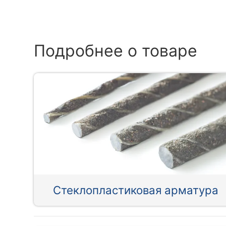
Подробнее о товаре
Стеклопластиковая арматура