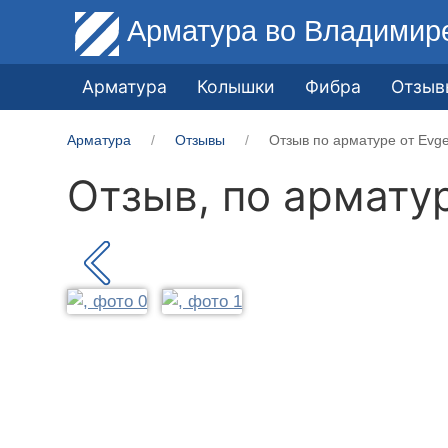
Арматура
во Владимир
Арматура
Колышки
Фибра
Отзыв
Арматура
Отзывы
Отзыв по арматуре от Evge
Отзыв, по армату