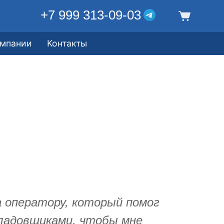
+7 999 313-09-03
омпании
Контакты
а оператору, который помог
кладовщиками, чтобы мне