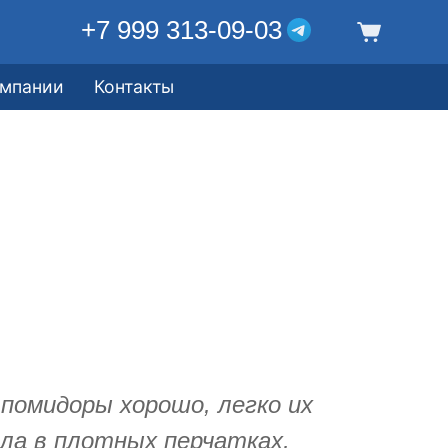
+7 999 313-09-03
омпании
Контакты
помидоры хорошо, легко их
ла в плотных перчатках,