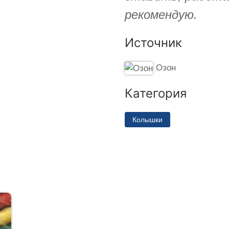
рекомендую.
Источник
Озон
Категория
Колышки