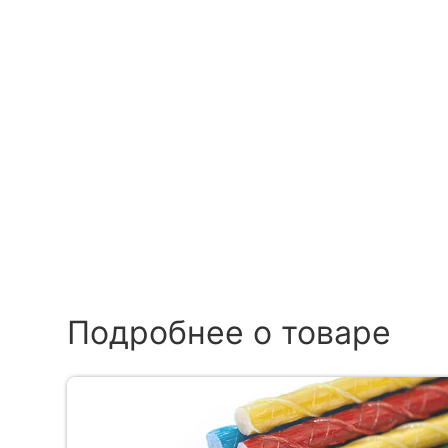
Подробнее о товаре