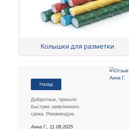
Колышки для разметки
Назад
Добротные, пришли
быстрее заявленного
срока. Рекомендую.
Анна Г., 11.08.2025