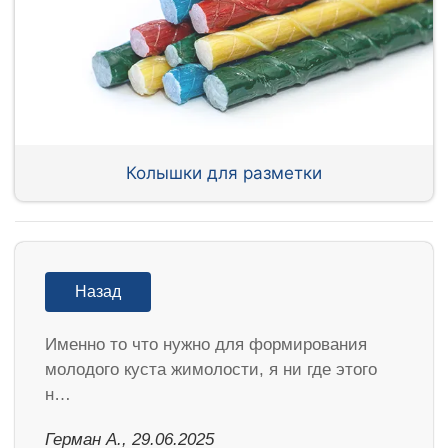
Колышки для разметки
Назад
Именно то что нужно для формирования
молодого куста жимолости, я ни где этого
н…
Герман А., 29.06.2025