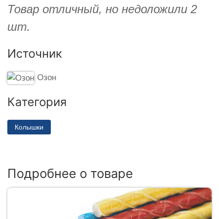
Товар отличный, но недоложили 2
шт.
Источник
Озон
Категория
Колышки
Подробнее о товаре