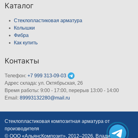
Каталог
Стеклопластиковая арматура
Колышки
Фибра
Как купить
Контакты
Телефон:
+7 999 313-09-03
Адрес склада: ул. Октябрьская, 26
Время работы: 9:00 - 17:00, перерыв 13:00 - 14:00
Email:
89993132280@mail.ru
Стеклопластиковая композитная арматура от
производителя
© ООО «АльянсКомпозит», 2012–2026, Владимир
|