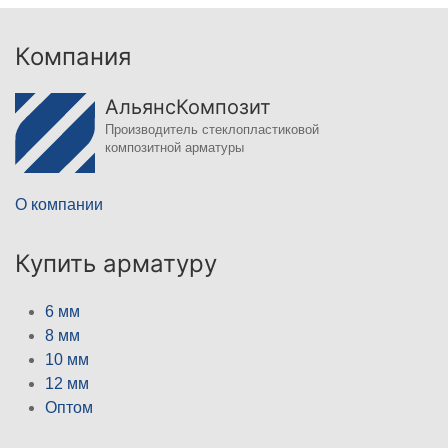
Компания
АльянсКомпозит
Производитель стеклопластиковой
композитной арматуры
О компании
Купить арматуру
6 мм
8 мм
10 мм
12 мм
Оптом