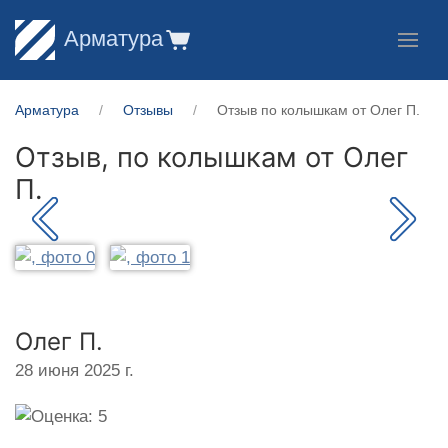
Арматура
Арматура
Отзывы
Отзыв по колышкам от Олег П.
Отзыв, по колышкам от
Олег
П.
Олег П.
28 июня 2025 г.