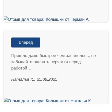
Вперед
Пришло даже быстрее чем заявлялось, не
забывайте одевать перчатки перед
работой…
Наталья К., 25.06.2025