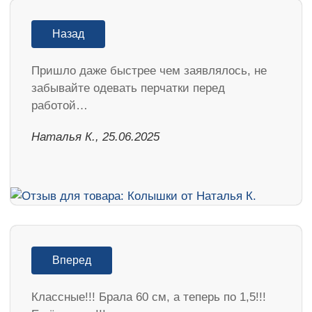
Назад
Пришло даже быстрее чем заявлялось, не
забывайте одевать перчатки перед
работой…
Наталья К., 25.06.2025
Вперед
Классные!!! Брала 60 см, а теперь по 1,5!!!