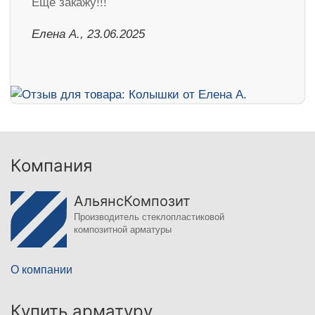
Ещё закажу!!!
Елена А., 23.06.2025
Компания
АльянсКомпозит
Производитель стеклопластиковой
композитной арматуры
О компании
Купить арматуру