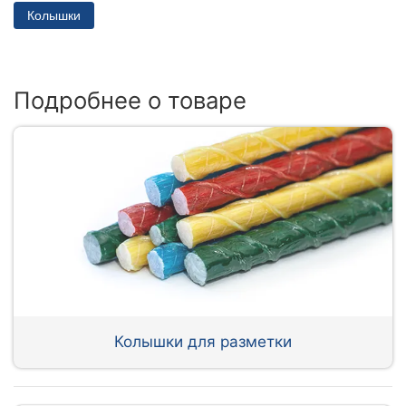
Колышки
Подробнее о товаре
Колышки для разметки