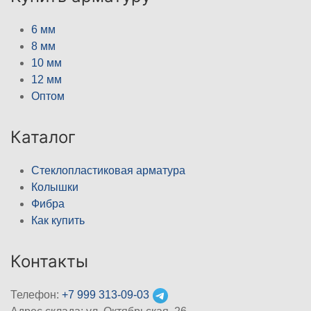
6 мм
8 мм
10 мм
12 мм
Оптом
Каталог
Стеклопластиковая арматура
Колышки
Фибра
Как купить
Контакты
Телефон:
+7 999 313-09-03