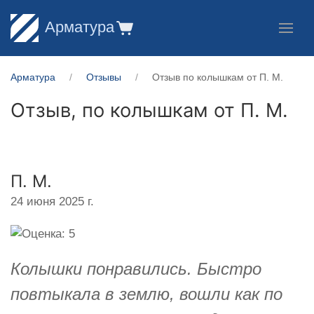
Арматура
Арматура
Отзывы
Отзыв по колышкам от П. М.
Отзыв, по колышкам от
П. М.
П. М.
24 июня 2025 г.
Колышки понравились. Быстро
повтыкала в землю, вошли как по