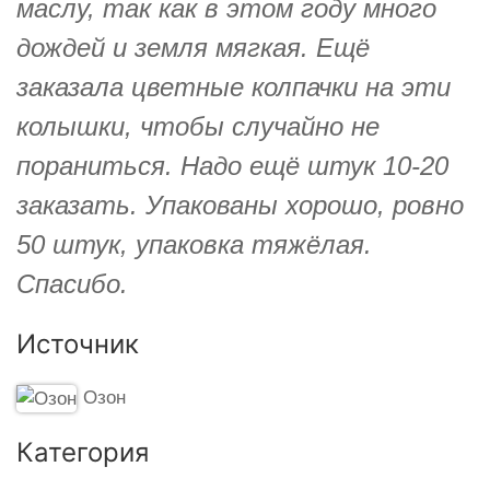
маслу, так как в этом году много
дождей и земля мягкая. Ещё
заказала цветные колпачки на эти
колышки, чтобы случайно не
пораниться. Надо ещё штук 10-20
заказать. Упакованы хорошо, ровно
50 штук, упаковка тяжёлая.
Спасибо.
Источник
Озон
Категория