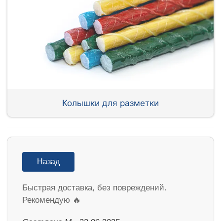
Колышки для разметки
Назад
Быстрая доставка, без повреждений.
Рекомендую 🔥