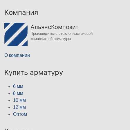
Компания
АльянсКомпозит
Производитель стеклопластиковой
композитной арматуры
О компании
Купить арматуру
6 мм
8 мм
10 мм
12 мм
Оптом