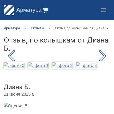
Арматура
Арматура
Отзывы
Отзыв по колышкам от Диана Б.
Отзыв, по колышкам от
Диана
Б.
Диана Б.
21 июня 2025 г.