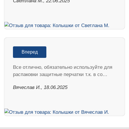
Светлана М., 22.06.2025
Вперед
Все отлично, обязательно используйте для
распаковки защитные перчатки т.к. в со…
Вячеслав И., 18.06.2025