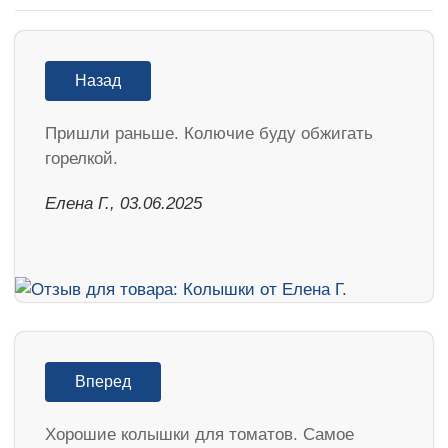
Назад
Пришли раньше. Колючие буду обжигать
горелкой.
Елена Г., 03.06.2025
Вперед
Хорошие колышки для томатов. Самое