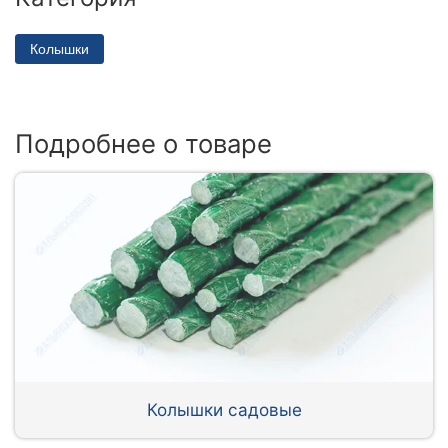
Колышки
Подробнее о товаре
Колышки садовые