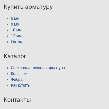
Купить арматуру
6 мм
8 мм
10 мм
12 мм
Оптом
Каталог
Стеклопластиковая арматура
Колышки
Фибра
Как купить
Контакты