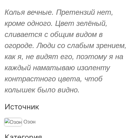
Колья вечные. Претензий нет,
кроме одного. Цвет зелёный,
сливается с общим видом в
огороде. Люди со слабым зрением,
как я, не видят его, поэтому я на
каждый наматываю изоленту
контрастного цвета, чтоб
колышек было видно.
Источник
Озон
Категория