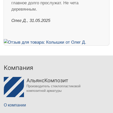
главное долго прослужат. Не чета
деревянным.
Олег Д., 31.05.2025
Компания
АльянсКомпозит
Производитель стеклопластиковой
композитной арматуры
О компании