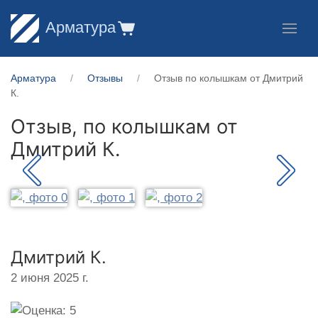
Арматура
Арматура
Отзывы
Отзыв по колышкам от Дмитрий
К.
Отзыв, по колышкам от
Дмитрий К.
Дмитрий К.
2 июня 2025 г.