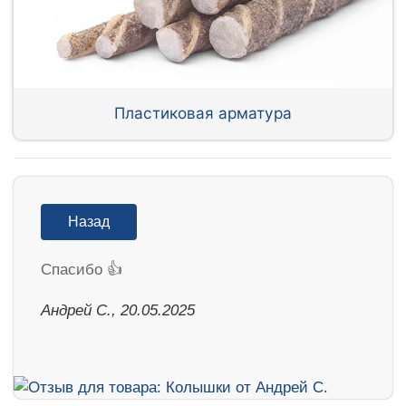
Пластиковая арматура
Назад
Спасибо 👍
Андрей С., 20.05.2025