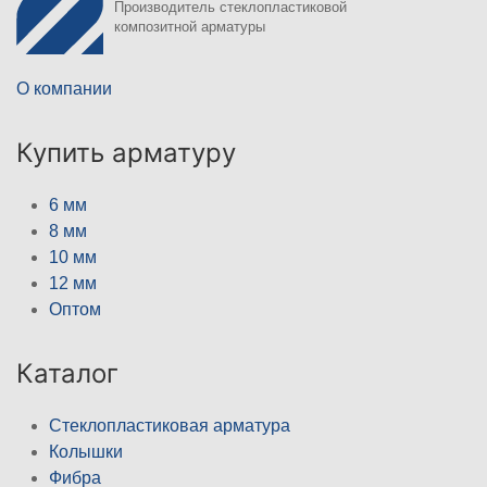
Производитель стеклопластиковой
композитной арматуры
О компании
Купить арматуру
6 мм
8 мм
10 мм
12 мм
Оптом
Каталог
Стеклопластиковая арматура
Колышки
Фибра