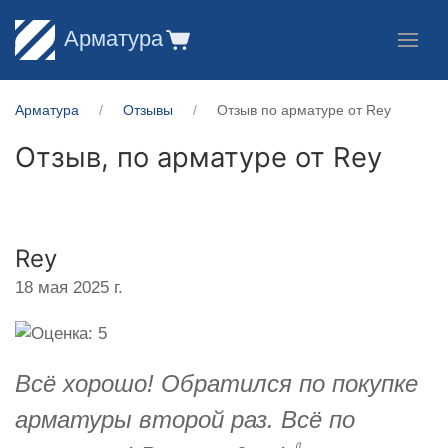
Арматура
Арматура
Отзывы
Отзыв по арматуре от Rey
Отзыв, по арматуре от
Rey
Rey
18 мая 2025 г.
Всё хорошо! Обратился по покупке
арматуры второй раз. Всё по