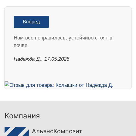
Вперед
Нам все понравилось, устойчиво стоят в
почве.
Надежда Д., 17.05.2025
Компания
АльянсКомпозит