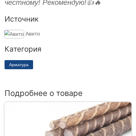
честному! Рекомендую!👍🔥
Источник
Авито
Категория
Арматура
Подробнее о товаре