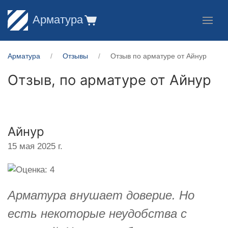
Арматура
Арматура
Отзывы
Отзыв по арматуре от Айнур
Отзыв, по арматуре от
Айнур
Айнур
15 мая 2025 г.
Арматура внушает доверие. Но
есть некоторые неудобства с