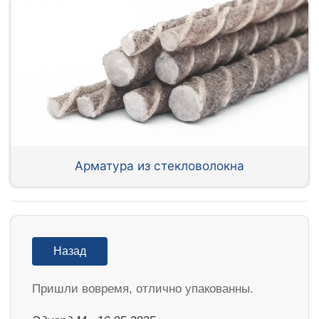
Арматура из стекловолокна
Назад
Пришли вовремя, отлично упакованны.