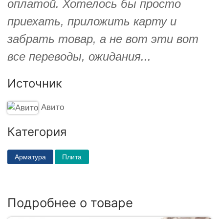
оплатой. Хотелось бы просто
приехать, приложить карту и
забрать товар, а не вот эти вот
все переводы, ожидания...
Источник
Авито
Категория
Арматура
Плита
Подробнее о товаре