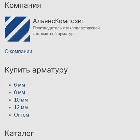
Компания
АльянсКомпозит
Производитель стеклопластиковой
композитной арматуры
О компании
Купить арматуру
6 мм
8 мм
10 мм
12 мм
Оптом
Каталог