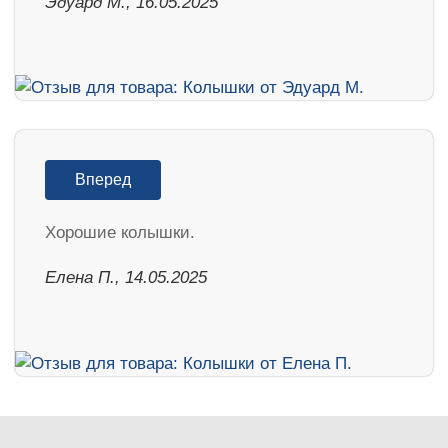
Эдуард М., 16.05.2025
Вперед
Хорошие колышки.
Елена П., 14.05.2025