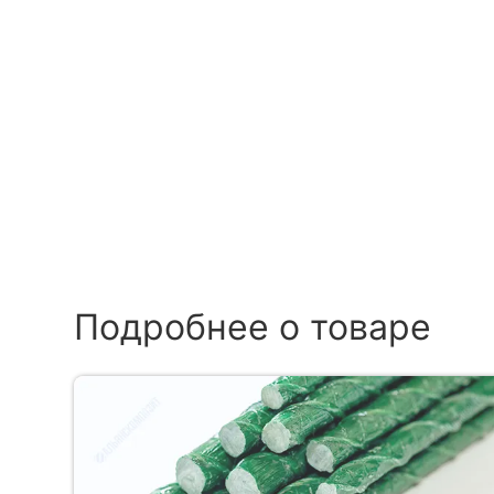
Подробнее о товаре