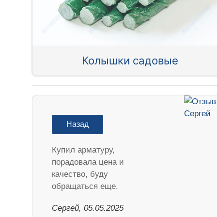
Колышки садовые
Назад
Купил арматуру,
порадовала цена и
качество, буду
обращаться еще.
Сергей, 05.05.2025