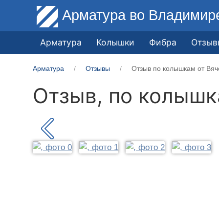
Арматура
во Владимир
Арматура
Колышки
Фибра
Отзыв
Арматура
Отзывы
Отзыв по колышкам от Вяч
Отзыв, по колыш