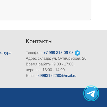
Контакты
матура
Телефон:
+7 999 313-09-03
Адрес склада: ул. Октябрьская, 26
Время работы: 9:00 - 17:00,
перерыв 13:00 - 14:00
Email:
89993132280@mail.ru