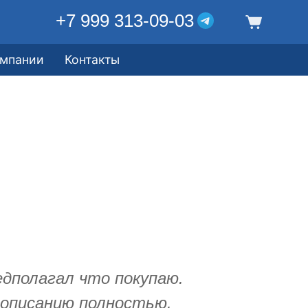
+7 999 313-09-03
омпании
Контакты
едполагал что покупаю.
описанию полностью.