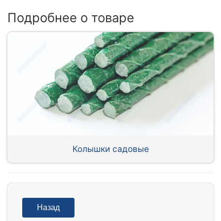
Подробнее о товаре
Колышки садовые
Назад