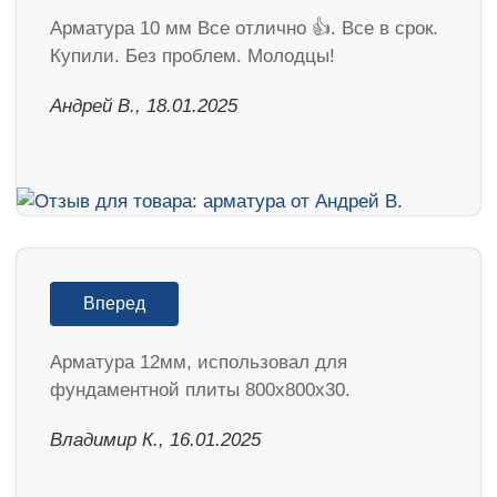
Арматура 10 мм Все отлично 👍. Все в срок.
Купили. Без проблем. Молодцы!
Андрей В., 18.01.2025
Вперед
Арматура 12мм, использовал для
фундаментной плиты 800х800х30.
Владимир К., 16.01.2025