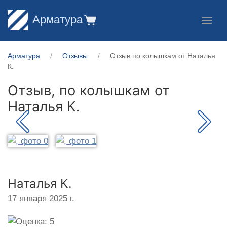
Арматура
Арматура
Отзывы
Отзыв по колышкам от Наталья
К.
Отзыв, по колышкам от
Наталья К.
Наталья К.
17 января 2025 г.