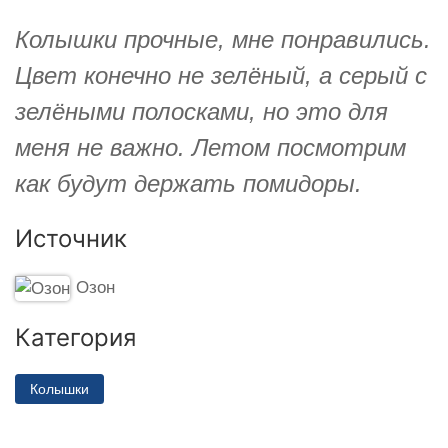
Колышки прочные, мне понравились.
Цвет конечно не зелёный, а серый с
зелёными полосками, но это для
меня не важно. Летом посмотрим
как будут держать помидоры.
Источник
Озон
Категория
Колышки