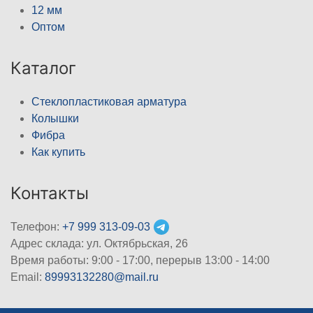
12 мм
Оптом
Каталог
Стеклопластиковая арматура
Колышки
Фибра
Как купить
Контакты
Телефон:
+7 999 313-09-03
Адрес склада: ул. Октябрьская, 26
Время работы: 9:00 - 17:00, перерыв 13:00 - 14:00
Email:
89993132280@mail.ru