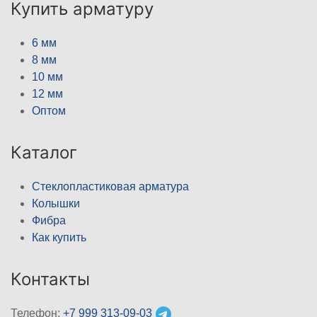
Купить арматуру
6 мм
8 мм
10 мм
12 мм
Оптом
Каталог
Стеклопластиковая арматура
Колышки
Фибра
Как купить
Контакты
Телефон:
+7 999 313-09-03