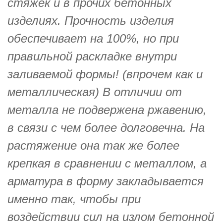
стяжек и в прочих бетонных
изделиях. Прочность изделия
обеспечивает на 100%, но при
правильной раскладке внутри
заливаемой формы! (впрочем как и
металлическая) В отличии от
металла не подвержена ржавению,
в связи с чем более долговечна. На
растяжение она так же более
крепкая в сравнении с металлом, а
арматура в форму закладывается
именно так, чтобы при
воздействии сил на излом бетонной