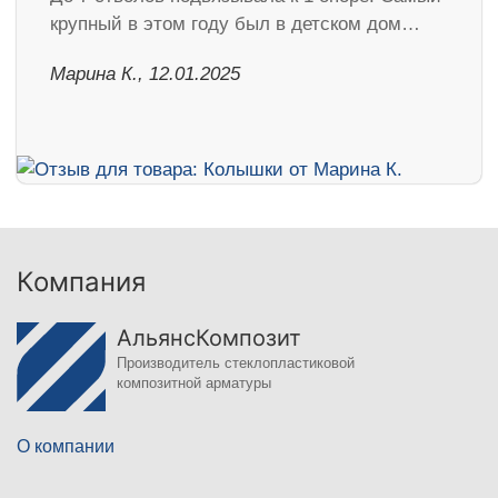
крупный в этом году был в детском дом…
Марина К., 12.01.2025
Компания
АльянсКомпозит
Производитель стеклопластиковой
композитной арматуры
О компании