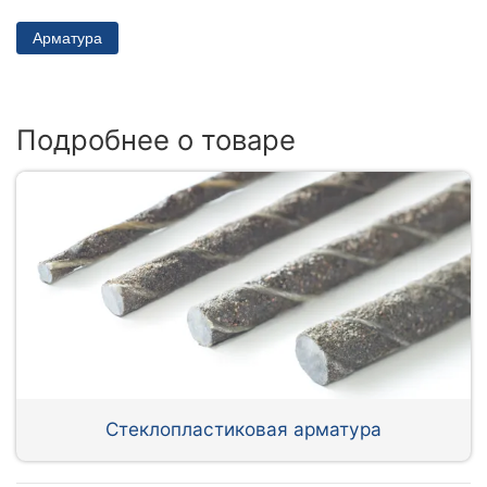
Арматура
Подробнее о товаре
Стеклопластиковая арматура