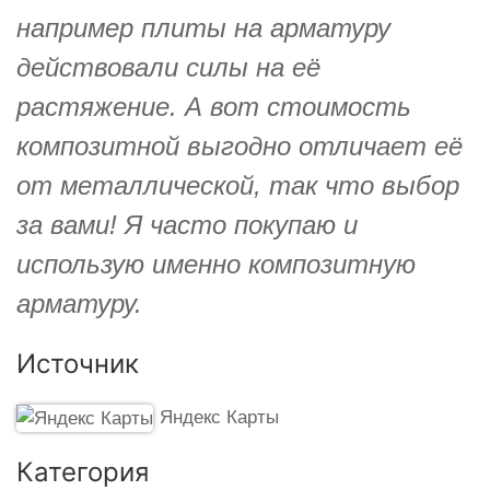
например плиты на арматуру
действовали силы на её
растяжение. А вот стоимость
композитной выгодно отличает её
от металлической, так что выбор
за вами! Я часто покупаю и
использую именно композитную
арматуру.
Источник
Яндекс Карты
Категория