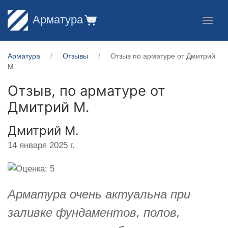
Арматура
Арматура
Отзывы
Отзыв по арматуре от Дмитрий
М.
Отзыв, по арматуре от
Дмитрий М.
Дмитрий М.
14 января 2025 г.
Арматура очень актуальна при
заливке фундаментов, полов,