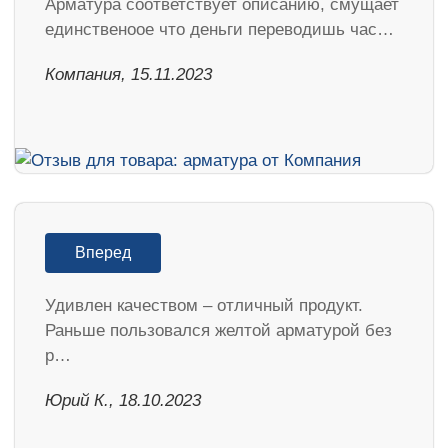
Арматура соответствует описанию, смущает
единственоое что деньги переводишь час…
Компания, 15.11.2023
Вперед
Удивлен качеством – отличный продукт.
Раньше пользовался желтой арматурой без
р…
Юрий К., 18.10.2023