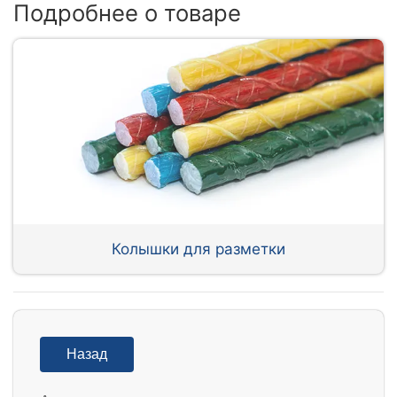
Подробнее о товаре
Колышки для разметки
Назад