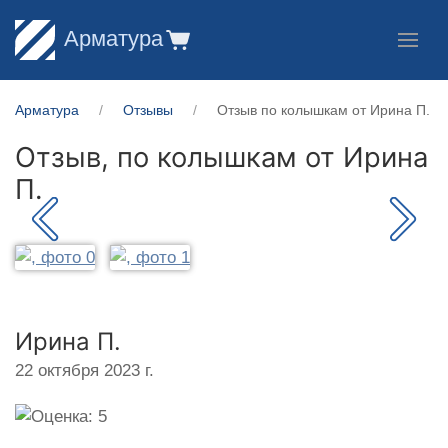
Арматура
Арматура
Отзывы
Отзыв по колышкам от Ирина П.
Отзыв, по колышкам от
Ирина
П.
Ирина П.
22 октября 2023 г.