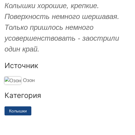
Колышки хорошие, крепкие.
Поверхность немного шершавая.
Только пришлось немного
усовершенствовать - заострили
один край.
Источник
Озон
Категория
Колышки