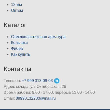
12 мм
Оптом
Каталог
Стеклопластиковая арматура
Колышки
Фибра
Как купить
Контакты
Телефон:
+7 999 313-09-03
Адрес склада: ул. Октябрьская, 26
Время работы: 9:00 - 17:00, перерыв 13:00 - 14:00
Email:
89993132280@mail.ru