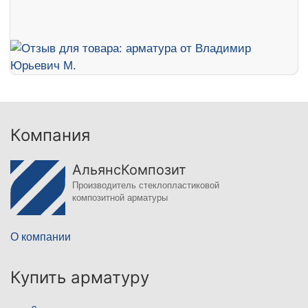
Компания
АльянсКомпозит
Производитель стеклопластиковой
композитной арматуры
О компании
Купить арматуру