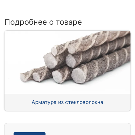
Подробнее о товаре
Арматура из стекловолокна