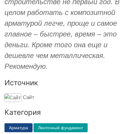
строительстве не первый год. В
целом работать с композитной
арматурой легче, проще и самое
главное – быстрее, время – это
деньги. Кроме того она еще и
дешевле чем металлическая.
Рекомендую.
Источник
Сайт
Категория
Арматура
Ленточный фундамент