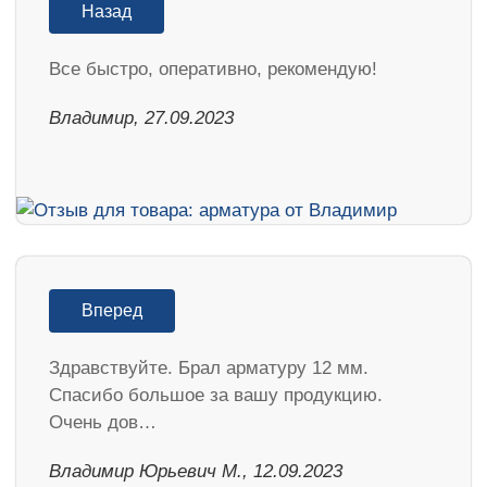
Назад
Все быстро, оперативно, рекомендую!
Владимир, 27.09.2023
Вперед
Здравствуйте. Брал арматуру 12 мм.
Спасибо большое за вашу продукцию.
Очень дов…
Владимир Юрьевич М., 12.09.2023