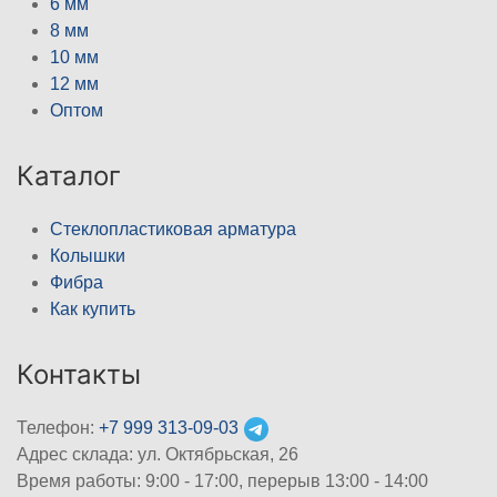
6 мм
8 мм
10 мм
12 мм
Оптом
Каталог
Стеклопластиковая арматура
Колышки
Фибра
Как купить
Контакты
Телефон:
+7 999 313-09-03
Адрес склада: ул. Октябрьская, 26
Время работы: 9:00 - 17:00, перерыв 13:00 - 14:00