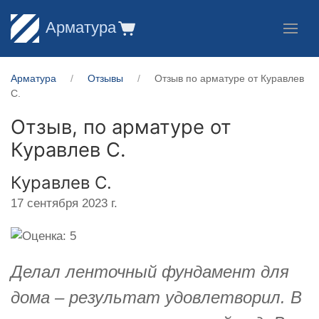
Арматура
Арматура
Отзывы
Отзыв по арматуре от Куравлев
С.
Отзыв, по арматуре от
Куравлев С.
Куравлев С.
17 сентября 2023 г.
Делал ленточный фундамент для
дома – результат удовлетворил. В