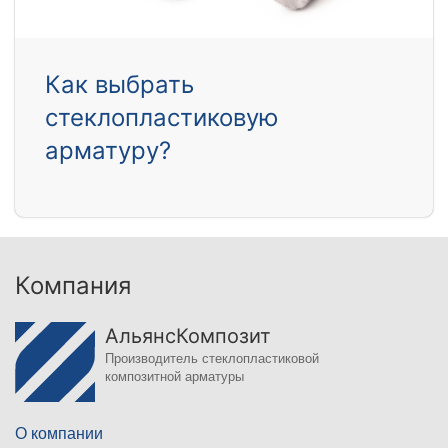
Как выбрать
стеклопластиковую
арматуру?
Компания
АльянсКомпозит
Производитель стеклопластиковой
композитной арматуры
О компании