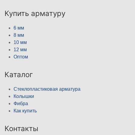
Купить арматуру
6 мм
8 мм
10 мм
12 мм
Оптом
Каталог
Стеклопластиковая арматура
Колышки
Фибра
Как купить
Контакты