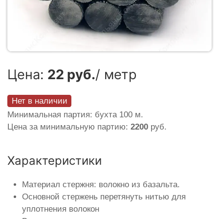
Цена:
22 руб.
/ метр
Нет в наличии
Минимальная партия: бухта 100 м.
Цена за минимальную партию:
2200
руб.
Характеристики
Материал стержня: волокно из базальта.
Основной стержень перетянуть нитью для
уплотнения волокон