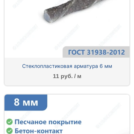
Стеклопластиковая арматура 6 мм
11 руб. / м