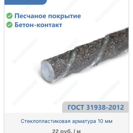
Стеклопластиковая арматура 10 мм
22 руб. / м