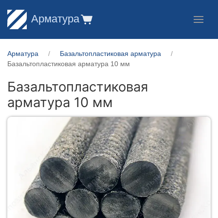
Арматура
Арматура
Базальтопластиковая арматура
Базальтопластиковая арматура 10 мм
Базальтопластиковая
арматура 10 мм