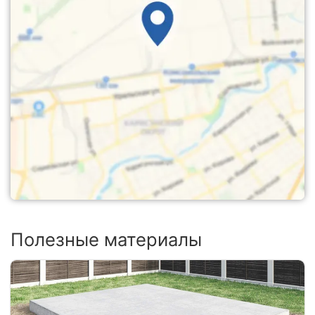
Полезные материалы