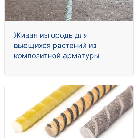
Живая изгородь для
вьющихся растений из
композитной арматуры