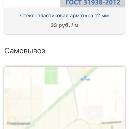
Стеклопластиковая арматура 12 мм
33 руб. / м
Самовывоз