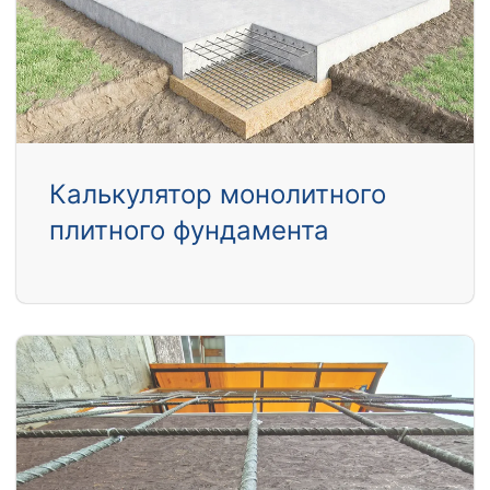
Калькулятор монолитного
плитного фундамента