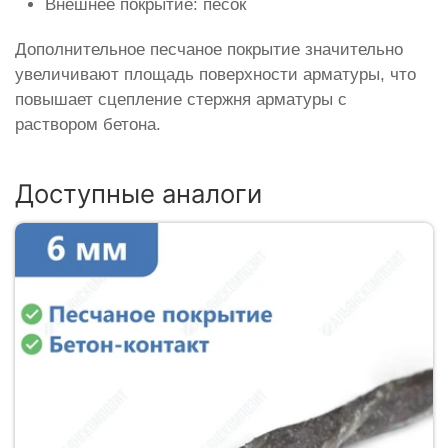
Внешнее покрытие: песок
Дополнительное песчаное покрытие значительно
увеличивают площадь поверхности арматуры, что
повышает сцепление стержня арматуры с
раствором бетона.
Доступные аналоги