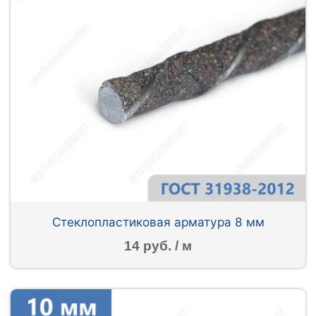
Стеклопластиковая арматура 8 мм
14 руб. / м